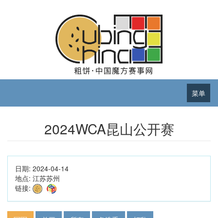
菜单
2024WCA昆山公开赛
日期:
2024-04-14
地点:
江苏苏州
链接: