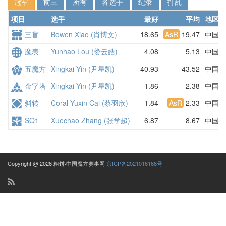
冠军
前三
所有
各选手
纪录
打乱
项目
选手
最好
平均
地区
三盲
Bowen Xiao (肖博文)
18.65
AsR
19.47
中国
魔表
Yunhao Lou (娄云皓)
4.08
5.13
中国
五魔方
Xingkai Yin (尹星凯)
40.93
43.52
中国
金字塔
Xingkai Yin (尹星凯)
1.86
2.38
中国
斜转
Coral Yuxin Cai (蔡羽欣)
1.84
AsR
2.33
中国
SQ1
Xuechao Zhang (张学超)
6.87
8.67
中国
Copyright @ 2026 粗饼·中国魔方赛事网
京ICP备2021016168号