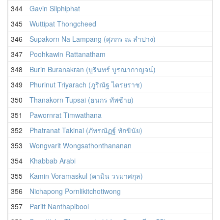
344
Gavin Silphiphat
345
Wuttipat Thongcheed
346
Supakorn Na Lampang (ศุภกร ณ ลำปาง)
347
Poohkawin Rattanatham
348
Burin Buranakran (บูรินทร์ บูรณากาญจน์)
349
Phurinut Triyarach (ภูริณัฐ ไตรยราช)
350
Thanakorn Tupsai (ธนกร ทัพซ้าย)
351
Pawornrat Timwathana
352
Phatranat Takinai (ภัทรณัฏฐ์ ทักขินัย)
353
Wongvarit Wongsathonthananan
354
Khabbab Arabi
355
Kamin Voramaskul (คามิน วรมาศกุล)
356
Nichapong Pornlikitchotiwong
357
Paritt Nanthapibool