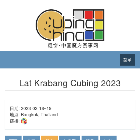
菜单
Lat Krabang Cubing 2023
日期:
2023-02-18~19
地点:
Bangkok, Thailand
链接: