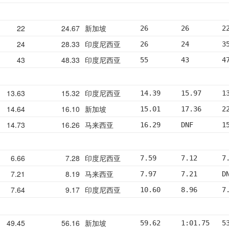
22
24.67
新加坡
26        26        2
24
28.33
印度尼西亚
26        24        3
43
48.33
印度尼西亚
55        43        4
13.63
15.32
印度尼西亚
14.39     15.97     1
14.64
16.10
新加坡
15.01     17.36     2
14.73
16.26
马来西亚
16.29     DNF       1
6.66
7.28
印度尼西亚
7.59      7.12      7
7.21
8.19
马来西亚
7.97      7.21      D
7.64
9.17
印度尼西亚
10.60     8.96      7
49.45
56.16
新加坡
59.62     1:01.75   5