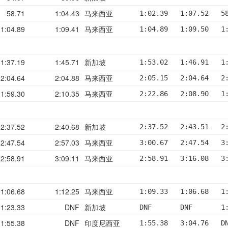
58.71
1:04.43
马来西亚
1:02.39   1:07.52   5
1:04.89
1:09.41
马来西亚
1:04.89   1:09.50   1
1:37.19
1:45.71
新加坡
1:53.02   1:46.91   1
2:04.64
2:04.88
马来西亚
2:05.15   2:04.64   2
1:59.30
2:10.35
马来西亚
2:22.86   2:08.90   1
2:37.52
2:40.68
新加坡
2:37.52   2:43.51   2
2:47.54
2:57.03
马来西亚
3:00.67   2:47.54   3
2:58.91
3:09.11
马来西亚
2:58.91   3:16.08   3
1:06.68
1:12.25
马来西亚
1:09.33   1:06.68   1
1:23.33
DNF
新加坡
DNF       DNF       1
1:55.38
DNF
印度尼西亚
1:55.38   3:04.76   D