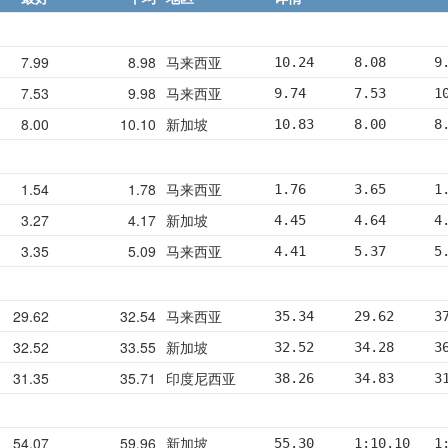
7.99
8.98
马来西亚
10.24     8.08      9
7.53
9.98
马来西亚
9.74      7.53      1
8.00
10.10
新加坡
10.83     8.00      8
1.54
1.78
马来西亚
1.76      3.65      1
3.27
4.17
新加坡
4.45      4.64      4
3.35
5.09
马来西亚
4.41      5.37      5
29.62
32.54
马来西亚
35.34     29.62     3
32.52
33.55
新加坡
32.52     34.28     3
31.35
35.71
印度尼西亚
38.26     34.83     3
54.07
59.96
新加坡
55.30     1:10.10   1