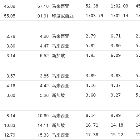
45.89
57.10
马来西亚
52.38     1:02.09   4
55.05
1:01.91
印度尼西亚
1:03.79   1:02.14   1
2.76
4.20
马来西亚
2.79      6.71      2
3.80
4.47
马来西亚
5.82      3.80      5
3.14
5.52
新加坡
4.93      6.09      5
3.57
3.85
马来西亚
3.89      3.83      5
4.16
4.42
马来西亚
4.16      4.37      5
3.60
5.26
新加坡
3.60      9.27      5
8.14
10.60
马来西亚
8.14      9.99      1
10.83
14.11
新加坡
18.71     14.18     1
12.79
15.33
马来西亚
17.38     15.22     1