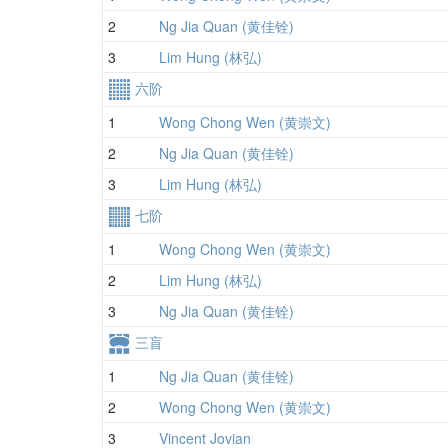
2
Ng Jia Quan (黄佳铨)
3
Lim Hung (林弘)
六阶
1
Wong Chong Wen (黄崇文)
2
Ng Jia Quan (黄佳铨)
3
Lim Hung (林弘)
七阶
1
Wong Chong Wen (黄崇文)
2
Lim Hung (林弘)
3
Ng Jia Quan (黄佳铨)
三盲
1
Ng Jia Quan (黄佳铨)
2
Wong Chong Wen (黄崇文)
3
Vincent Jovian