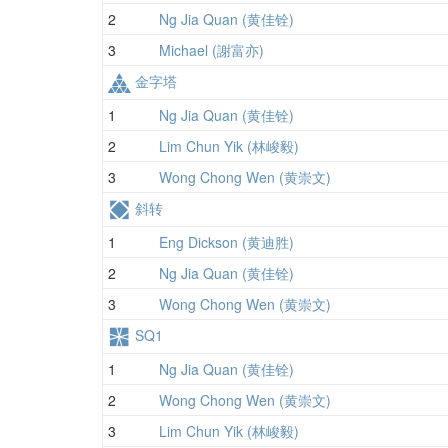
2
Ng Jia Quan (黄佳铨)
3
Michael (謝富亦)
金字塔
1
Ng Jia Quan (黄佳铨)
2
Lim Chun Yik (林峻毅)
3
Wong Chong Wen (黄崇文)
斜转
1
Eng Dickson (黄迪胜)
2
Ng Jia Quan (黄佳铨)
3
Wong Chong Wen (黄崇文)
SQ1
1
Ng Jia Quan (黄佳铨)
2
Wong Chong Wen (黄崇文)
3
Lim Chun Yik (林峻毅)