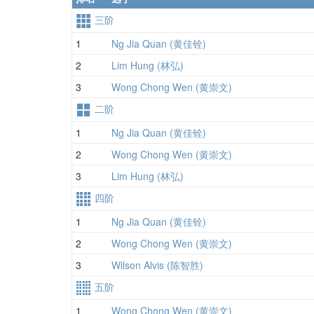
三阶
1
Ng Jia Quan (黄佳铨)
2
Lim Hung (林弘)
3
Wong Chong Wen (黄崇文)
二阶
1
Ng Jia Quan (黄佳铨)
2
Wong Chong Wen (黄崇文)
3
Lim Hung (林弘)
四阶
1
Ng Jia Quan (黄佳铨)
2
Wong Chong Wen (黄崇文)
3
Wilson Alvis (陈智胜)
五阶
1
Wong Chong Wen (黄崇文)