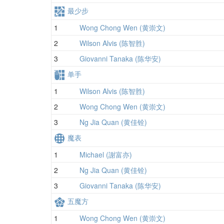
最少步
1
Wong Chong Wen (黄崇文)
2
Wilson Alvis (陈智胜)
3
Giovanni Tanaka (陈华安)
单手
1
Wilson Alvis (陈智胜)
2
Wong Chong Wen (黄崇文)
3
Ng Jia Quan (黄佳铨)
魔表
1
Michael (謝富亦)
2
Ng Jia Quan (黄佳铨)
3
Giovanni Tanaka (陈华安)
五魔方
1
Wong Chong Wen (黄崇文)