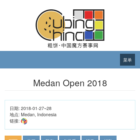
菜单
Medan Open 2018
日期:
2018-01-27~28
地点:
Medan, Indonesia
链接: