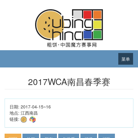
菜单
2017WCA南昌春季赛
日期:
2017-04-15~16
地点:
江西南昌
链接: