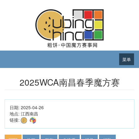
菜单
2025WCA南昌春季魔方赛
日期:
2025-04-26
地点:
江西南昌
链接: