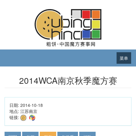
菜单
2014WCA南京秋季魔方赛
日期:
2014-10-18
地点:
江苏南京
链接: