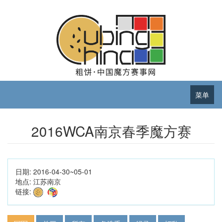
菜单
2016WCA南京春季魔方赛
日期:
2016-04-30~05-01
地点:
江苏南京
链接: