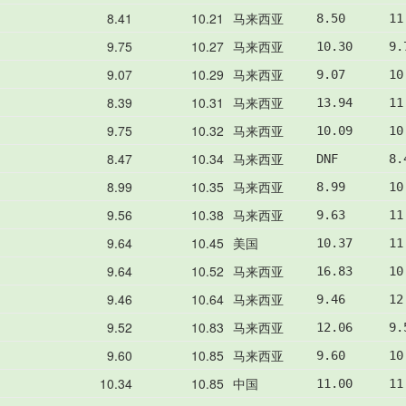
8.41
10.21
马来西亚
8.50      11
9.75
10.27
马来西亚
10.30     9.
9.07
10.29
马来西亚
9.07      10
8.39
10.31
马来西亚
13.94     11
9.75
10.32
马来西亚
10.09     10
8.47
10.34
马来西亚
DNF       8.
8.99
10.35
马来西亚
8.99      10
9.56
10.38
马来西亚
9.63      11
9.64
10.45
美国
10.37     11
9.64
10.52
马来西亚
16.83     10
9.46
10.64
马来西亚
9.46      12
9.52
10.83
马来西亚
12.06     9.
9.60
10.85
马来西亚
9.60      10
10.34
10.85
中国
11.00     11