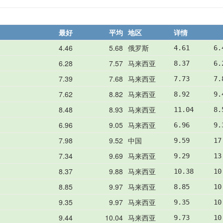
最好
平均
地区
详情
4.46
5.68
俄罗斯
4.61      6.
6.28
7.57
马来西亚
8.37      6.
7.39
7.68
马来西亚
7.73      7.
7.62
8.82
马来西亚
8.92      9.
8.48
8.93
马来西亚
11.04     8.
6.96
9.05
马来西亚
6.96      9.
7.98
9.52
中国
9.59      17
7.34
9.69
马来西亚
9.29      13
8.37
9.88
马来西亚
10.38     10
8.85
9.97
马来西亚
8.85      10
9.35
9.97
马来西亚
9.35      10
9.44
10.04
马来西亚
9.73      10