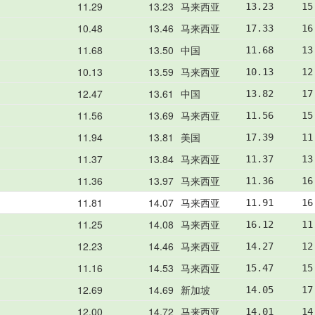
11.29
13.23
马来西亚
13.23     15
10.48
13.46
马来西亚
17.33     16
11.68
13.50
中国
11.68     13
10.13
13.59
马来西亚
10.13     12
12.47
13.61
中国
13.82     17
11.56
13.69
马来西亚
11.56     15
11.94
13.81
美国
17.39     11
11.37
13.84
马来西亚
11.37     13
11.36
13.97
马来西亚
11.36     16
11.81
14.07
马来西亚
11.91     16
11.25
14.08
马来西亚
16.12     11
12.23
14.46
马来西亚
14.27     12
11.16
14.53
马来西亚
15.47     15
12.69
14.69
新加坡
14.05     17
12.00
14.72
马来西亚
14.01     14