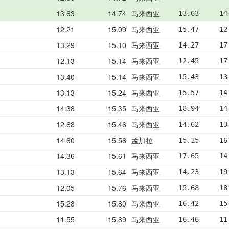
13.63
14.74
马来西亚
13.63     14
12.21
15.09
马来西亚
15.47     12
13.29
15.10
马来西亚
14.27     17
12.13
15.14
马来西亚
12.45     17
13.40
15.14
马来西亚
15.43     13
13.13
15.24
马来西亚
15.57     14
14.38
15.35
马来西亚
18.94     14
12.68
15.46
马来西亚
14.62     13
14.60
15.56
孟加拉
15.15     16
14.36
15.61
马来西亚
17.65     14
13.13
15.64
马来西亚
14.23     19
12.05
15.76
马来西亚
15.68     18
15.28
15.80
马来西亚
16.42     15
11.55
15.89
马来西亚
16.46     11