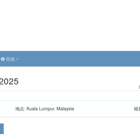
其他
2025
地点:
Kuala Lumpur, Malaysia
链