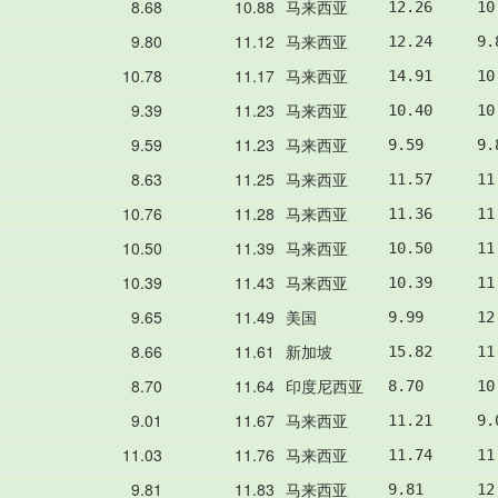
8.68
10.88
马来西亚
12.26     10
9.80
11.12
马来西亚
12.24     9.
10.78
11.17
马来西亚
14.91     10
9.39
11.23
马来西亚
10.40     10
9.59
11.23
马来西亚
9.59      9.
8.63
11.25
马来西亚
11.57     11
10.76
11.28
马来西亚
11.36     11
10.50
11.39
马来西亚
10.50     11
10.39
11.43
马来西亚
10.39     11
9.65
11.49
美国
9.99      12
8.66
11.61
新加坡
15.82     11
8.70
11.64
印度尼西亚
8.70      10
9.01
11.67
马来西亚
11.21     9.
11.03
11.76
马来西亚
11.74     11
9.81
11.83
马来西亚
9.81      12