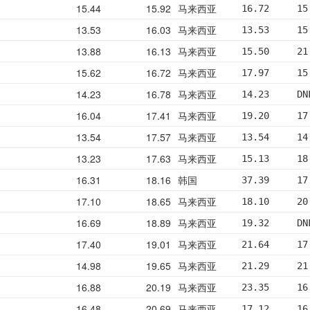
15.44
15.92
马来西亚
16.72     15
13.53
16.03
马来西亚
13.53     15
13.88
16.13
马来西亚
15.50     21
15.62
16.72
马来西亚
17.97     15
14.23
16.78
马来西亚
14.23     DN
16.04
17.41
马来西亚
19.20     17
13.54
17.57
马来西亚
13.54     14
13.23
17.63
马来西亚
15.13     18
16.31
18.16
韩国
37.39     17
17.10
18.65
马来西亚
18.10     20
16.69
18.89
马来西亚
19.32     DN
17.40
19.01
马来西亚
21.64     17
14.98
19.65
马来西亚
21.29     21
16.88
20.19
马来西亚
23.35     16
16.48
20.69
马来西亚
17.12     16