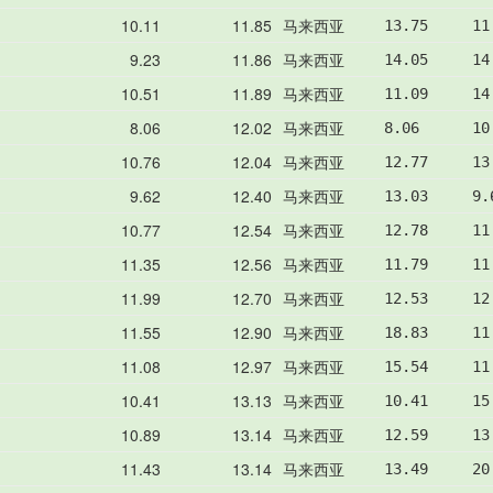
10.11
11.85
马来西亚
13.75     11
9.23
11.86
马来西亚
14.05     14
10.51
11.89
马来西亚
11.09     14
8.06
12.02
马来西亚
8.06      10
10.76
12.04
马来西亚
12.77     13
9.62
12.40
马来西亚
13.03     9.
10.77
12.54
马来西亚
12.78     11
11.35
12.56
马来西亚
11.79     11
11.99
12.70
马来西亚
12.53     12
11.55
12.90
马来西亚
18.83     11
11.08
12.97
马来西亚
15.54     11
10.41
13.13
马来西亚
10.41     15
10.89
13.14
马来西亚
12.59     13
11.43
13.14
马来西亚
13.49     20