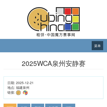
菜单
2025WCA泉州安静赛
日期:
2025-12-21
地点:
福建泉州
链接: