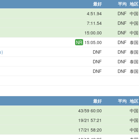
最好
平均
地区
4:51.94
DNF
中国
7:11.54
DNF
中国
15:00.00
DNF
中国
NR
15:05.00
DNF
泰国
ร)
DNF
DNF
泰国
DNF
DNF
泰国
DNF
DNF
泰国
最好
平均
地区
43/59 60:00
中国
19/21 57:21
中国
17/21 58:20
中国