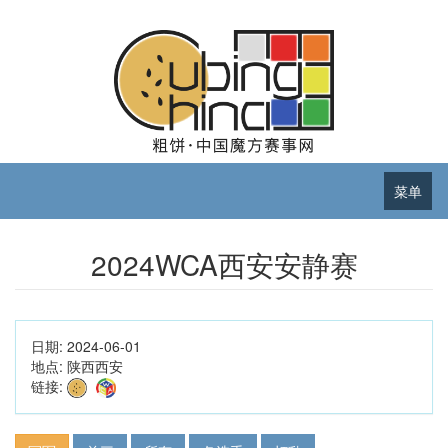
菜单
2024WCA西安安静赛
日期:
2024-06-01
地点:
陕西西安
链接: