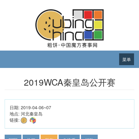
菜单
2019WCA秦皇岛公开赛
日期:
2019-04-06~07
地点:
河北秦皇岛
链接: