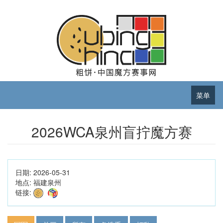
菜单
2026WCA泉州盲拧魔方赛
日期:
2026-05-31
地点:
福建泉州
链接: