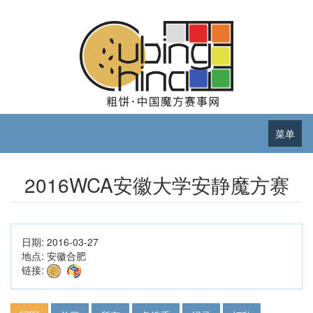
菜单
2016WCA安徽大学安静魔方赛
日期:
2016-03-27
地点:
安徽合肥
链接: