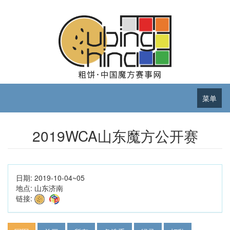
菜单
2019WCA山东魔方公开赛
日期:
2019-10-04~05
地点:
山东济南
链接: