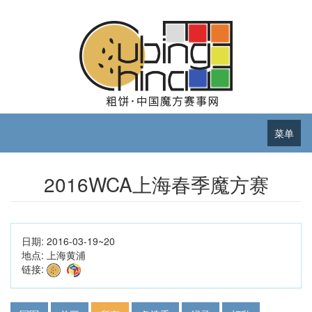
菜单
2016WCA上海春季魔方赛
日期:
2016-03-19~20
地点:
上海黄浦
链接: