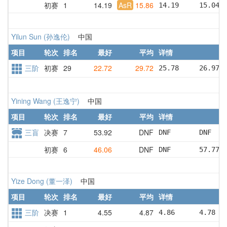
初赛
1
14.19
AsR
15.86
14.19     15.04 
Yilun Sun (孙逸伦)
中国
项目
轮次
排名
最好
平均
详情
三阶
初赛
29
22.72
29.72
25.78     26.97 
Yining Wang (王逸宁)
中国
项目
轮次
排名
最好
平均
详情
三盲
决赛
7
53.92
DNF
DNF       DNF   
初赛
6
46.06
DNF
DNF       57.77 
Yize Dong (董一泽)
中国
项目
轮次
排名
最好
平均
详情
三阶
决赛
1
4.55
4.87
4.86      4.78  