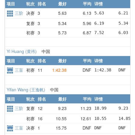
项目
轮次
排名
最好
平均
详情
三阶
决赛
3
5.63
6.13
5.63      6.21  
复赛
3
5.34
5.96
6.19      5.34  
初赛
3
5.73
6.87
7.52      6.03  
Yi Huang (黄祎)
中国
项目
轮次
排名
最好
平均
详情
三盲
初赛
11
1:42.38
DNF
1:42.38   DNF   
Yifan Wang (王逸帆)
中国
项目
轮次
排名
最好
平均
详情
三阶
复赛
12
9.23
11.23
18.99     9.23  
初赛
16
10.55
12.61
10.55     14.85 
三盲
决赛
1
15.75
DNF
DNF       DNF   