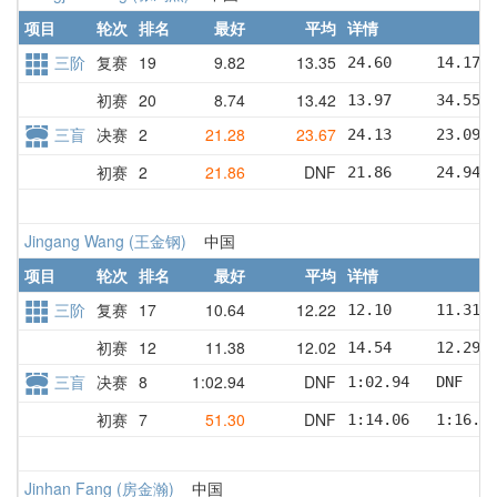
项目
轮次
排名
最好
平均
详情
三阶
复赛
19
9.82
13.35
24.60     14.17 
初赛
20
8.74
13.42
13.97     34.55 
三盲
决赛
2
21.28
23.67
24.13     23.09 
初赛
2
21.86
DNF
21.86     24.94 
Jingang Wang (王金钢)
中国
项目
轮次
排名
最好
平均
详情
三阶
复赛
17
10.64
12.22
12.10     11.31 
初赛
12
11.38
12.02
14.54     12.29 
三盲
决赛
8
1:02.94
DNF
1:02.94   DNF   
初赛
7
51.30
DNF
1:14.06   1:16.3
Jinhan Fang (房金瀚)
中国