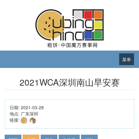
菜单
2021WCA深圳南山早安赛
日期:
2021-03-28
地点:
广东深圳
链接: