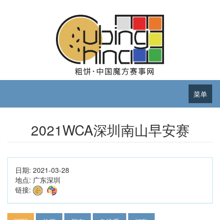
菜单
2021WCA深圳南山早安赛
日期:
2021-03-28
地点:
广东深圳
链接: