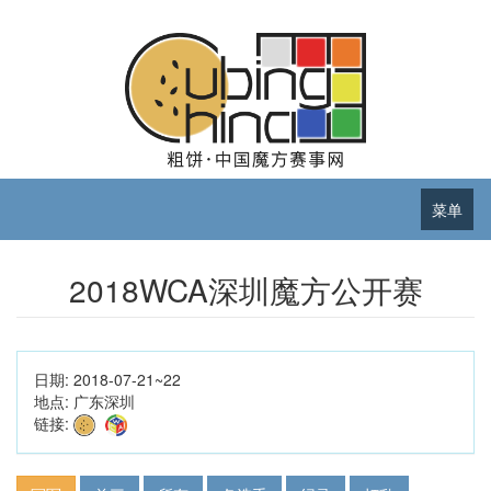
菜单
2018WCA深圳魔方公开赛
日期:
2018-07-21~22
地点:
广东深圳
链接: