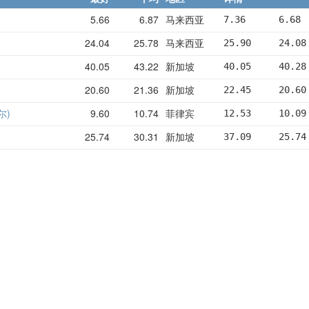
5.66
6.87
马来西亚
7.36      6.68 
24.04
25.78
马来西亚
25.90     24.08
40.05
43.22
新加坡
40.05     40.28
20.60
21.36
新加坡
22.45     20.60
埃尔)
9.60
10.74
菲律宾
12.53     10.09
25.74
30.31
新加坡
37.09     25.74