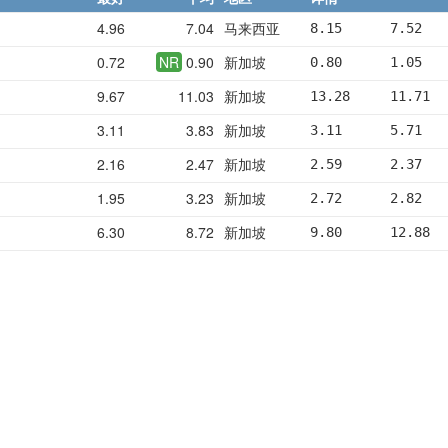
4.96
7.04
马来西亚
8.15      7.52   
0.72
NR
0.90
新加坡
0.80      1.05   
9.67
11.03
新加坡
13.28     11.71  
3.11
3.83
新加坡
3.11      5.71   
2.16
2.47
新加坡
2.59      2.37   
1.95
3.23
新加坡
2.72      2.82   
6.30
8.72
新加坡
9.80      12.88  