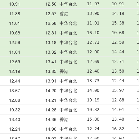
10.91
12.56
中华台北
11.97     10.91     1
11.38
12.57
香港
13.90     14.19     1
11.01
12.58
中华台北
11.01     15.38     1
10.68
12.81
中华台北
16.10     10.68     1
12.59
13.18
中华台北
12.71     12.59     1
11.04
13.32
中华台北
12.00     14.44     1
12.69
13.41
中华台北
12.69     12.71     1
12.19
13.85
香港
12.40     13.50     1
12.44
13.91
中华台北
13.73     12.44     1
13.67
14.20
中华台北
14.00     15.97     1
12.88
14.21
中华台北
19.19     12.88     1
10.32
14.28
中华台北
10.32     14.01     1
13.40
14.36
香港
15.80     13.40     1
12.24
14.96
中华台北
12.24     16.82     1
13.67
15.02
中华台北
17.60     14.07     1