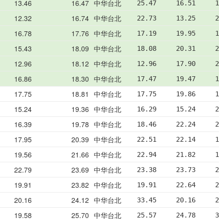
13.46
16.47
中华台北
25.47     16.51     1
12.32
16.74
中华台北
22.73     13.25     2
16.78
17.76
中华台北
17.19     19.95     1
15.43
18.09
中华台北
18.08     20.31     2
12.96
18.12
中华台北
12.96     17.90     2
16.86
18.30
中华台北
17.47     19.47     1
17.75
18.81
中华台北
17.75     19.86     1
15.24
19.36
中华台北
16.29     15.24     2
16.39
19.78
中华台北
18.46     22.24     2
17.95
20.39
中华台北
22.51     22.14     1
19.56
21.66
中华台北
22.94     21.82     1
22.79
23.69
中华台北
23.38     23.73     2
19.91
23.82
中华台北
19.91     22.64     2
20.16
24.12
中华台北
33.45     20.16     2
19.58
25.70
中华台北
25.57     24.78     3