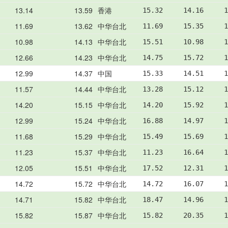
13.14
13.59
香港
15.32     14.16     1
11.69
13.62
中华台北
11.69     15.35     1
10.98
14.13
中华台北
15.51     10.98     1
12.66
14.23
中华台北
14.75     15.72     1
12.99
14.37
中国
15.33     14.51     1
11.57
14.44
中华台北
13.28     15.12     1
14.20
15.15
中华台北
14.20     15.92     1
12.99
15.24
中华台北
16.88     14.97     1
11.68
15.29
中华台北
15.49     15.69     1
11.23
15.37
中华台北
11.23     16.64     1
12.05
15.51
中华台北
17.52     12.31     1
14.72
15.72
中华台北
14.72     16.07     1
14.71
15.82
中华台北
18.47     14.96     1
15.82
15.87
中华台北
15.82     20.35     1