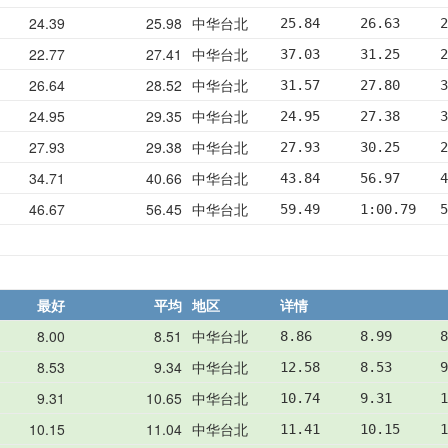
24.39
25.98
中华台北
25.84     26.63     2
22.77
27.41
中华台北
37.03     31.25     2
26.64
28.52
中华台北
31.57     27.80     3
24.95
29.35
中华台北
24.95     27.38     3
27.93
29.38
中华台北
27.93     30.25     2
34.71
40.66
中华台北
43.84     56.97     4
46.67
56.45
中华台北
59.49     1:00.79   5
最好
平均
地区
详情
8.00
8.51
中华台北
8.86      8.99      8
8.53
9.34
中华台北
12.58     8.53      9
9.31
10.65
中华台北
10.74     9.31      1
10.15
11.04
中华台北
11.41     10.15     1