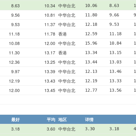
8.63
10.34
中华台北
10.06     8.63      1
9.56
10.81
中华台北
11.80     9.66      9
9.53
11.37
中华台北
12.18     9.53      1
11.18
11.78
香港
12.59     11.18     1
10.08
12.00
中华台北
15.96     10.84     1
11.30
13.17
香港
13.34     13.15     1
12.36
13.25
中华台北
13.44     13.03     1
9.97
13.39
中华台北
12.13     13.46     1
12.19
13.43
中华台北
12.19     13.33     1
12.00
13.45
中华台北
12.77     13.56     1
最好
平均
地区
详情
3.18
3.60
中华台北
3.30      3.18      4