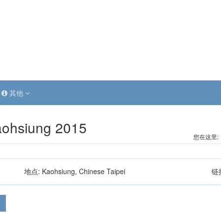
其他
aohsiung 2015
您在这里:
地点:
Kaohsiung, Chinese Taipei
链