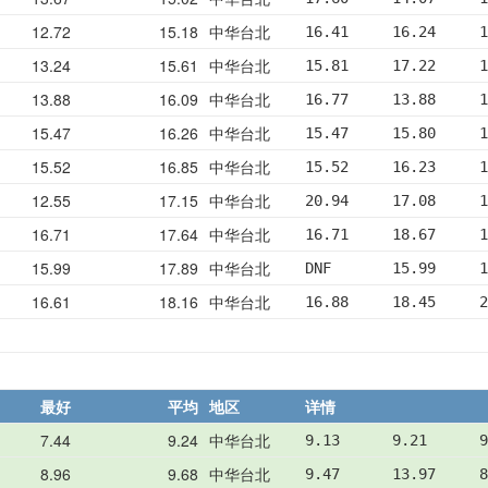
12.72
15.18
中华台北
16.41     16.24     1
13.24
15.61
中华台北
15.81     17.22     1
13.88
16.09
中华台北
16.77     13.88     1
15.47
16.26
中华台北
15.47     15.80     1
15.52
16.85
中华台北
15.52     16.23     1
12.55
17.15
中华台北
20.94     17.08     1
16.71
17.64
中华台北
16.71     18.67     1
15.99
17.89
中华台北
DNF       15.99     1
16.61
18.16
中华台北
16.88     18.45     2
最好
平均
地区
详情
7.44
9.24
中华台北
9.13      9.21      9
8.96
9.68
中华台北
9.47      13.97     8