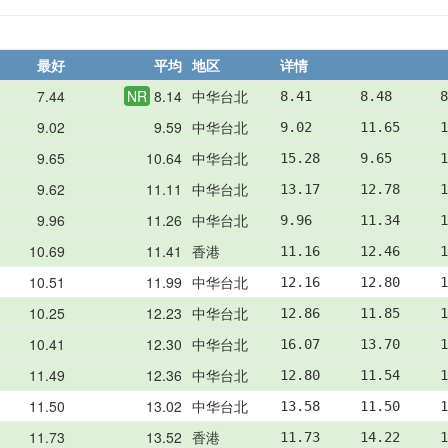
最好
平均
地区
详情
7.44
NR
8.14
中华台北
8.41      8.48      8
9.02
9.59
中华台北
9.02      11.65     1
9.65
10.64
中华台北
15.28     9.65      1
9.62
11.11
中华台北
13.17     12.78     1
9.96
11.26
中华台北
9.96      11.34     1
10.69
11.41
香港
11.16     12.46     1
10.51
11.99
中华台北
12.16     12.80     1
10.25
12.23
中华台北
12.86     11.85     1
10.41
12.30
中华台北
16.07     13.70     1
11.49
12.36
中华台北
12.80     11.54     1
11.50
13.02
中华台北
13.58     11.50     1
11.73
13.52
香港
11.73     14.22     1