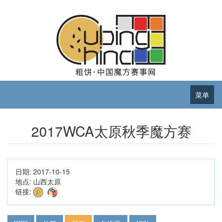
菜单
2017WCA太原秋季魔方赛
日期:
2017-10-15
地点:
山西太原
链接: