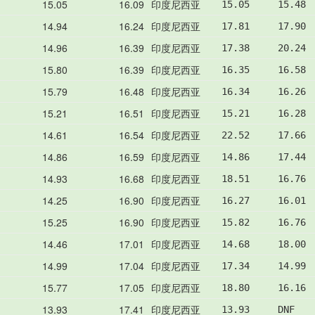
15.05
16.09
印度尼西亚
15.05     15.48 
14.94
16.24
印度尼西亚
17.81     17.90 
14.96
16.39
印度尼西亚
17.38     20.24 
15.80
16.39
印度尼西亚
16.35     16.58 
15.79
16.48
印度尼西亚
16.34     16.26 
15.21
16.51
印度尼西亚
15.21     16.28 
14.61
16.54
印度尼西亚
22.52     17.66 
14.86
16.59
印度尼西亚
14.86     17.44 
14.93
16.68
印度尼西亚
18.51     16.76 
14.25
16.90
印度尼西亚
16.27     16.01 
15.25
16.90
印度尼西亚
15.82     16.76 
14.46
17.01
印度尼西亚
14.68     18.00 
14.99
17.04
印度尼西亚
17.34     14.99 
15.77
17.05
印度尼西亚
18.80     16.16 
13.93
17.41
印度尼西亚
13.93     DNF   