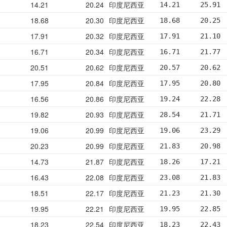
14.21
20.24
印度尼西亚
14.21     25.91 
18.68
20.30
印度尼西亚
18.68     20.25 
17.91
20.32
印度尼西亚
17.91     21.10 
16.71
20.34
印度尼西亚
16.71     21.77 
20.51
20.62
印度尼西亚
20.57     20.62 
17.95
20.84
印度尼西亚
17.95     20.80 
16.56
20.86
印度尼西亚
19.24     22.28 
19.82
20.93
印度尼西亚
28.54     21.71 
19.06
20.99
印度尼西亚
19.06     23.29 
20.23
20.99
印度尼西亚
21.83     20.98 
14.73
21.87
印度尼西亚
18.26     17.21 
16.43
22.08
印度尼西亚
23.08     21.83 
18.51
22.17
印度尼西亚
21.23     21.30 
19.95
22.21
印度尼西亚
19.95     22.85 
18.23
22.54
印度尼西亚
18.23     22.43 