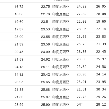
16.72
22.75
印度尼西亚
24.22     26.95 
18.36
22.76
印度尼西亚
27.82     28.08 
19.60
23.51
印度尼西亚
22.02     19.60 
17.37
23.53
印度尼西亚
28.05     22.14 
23.00
23.55
印度尼西亚
23.68     23.83 
21.39
23.56
印度尼西亚
25.76     21.39 
22.45
24.09
印度尼西亚
26.86     22.45 
21.89
24.92
印度尼西亚
23.80     25.97 
24.18
25.11
印度尼西亚
25.62     24.56 
14.92
25.42
印度尼西亚
23.96     24.14 
23.95
25.65
印度尼西亚
25.91     23.95 
21.38
25.68
印度尼西亚
21.81     30.34 
21.83
25.87
印度尼西亚
27.78     25.26 
23.59
25.90
印度尼西亚
DNF       28.12 