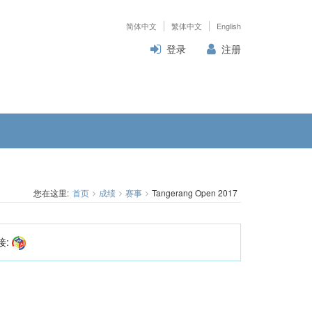
简体中文
繁体中文
English
登录
注册
您在这里:
首页
成绩
赛事
Tangerang Open 2017
接: