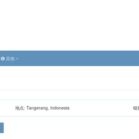
其他
地点:
Tangerang, Indonesia
链