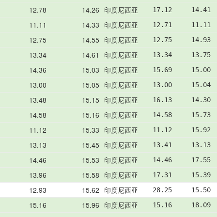
12.78
14.26
印度尼西亚
17.12     14.41 
11.11
14.33
印度尼西亚
12.71     11.11 
12.75
14.55
印度尼西亚
12.75     14.93 
13.34
14.61
印度尼西亚
13.34     13.75 
14.36
15.03
印度尼西亚
15.69     15.00 
13.00
15.05
印度尼西亚
13.00     15.04 
13.48
15.15
印度尼西亚
16.13     14.30 
14.58
15.16
印度尼西亚
14.58     15.73 
11.12
15.33
印度尼西亚
11.12     15.92 
13.13
15.45
印度尼西亚
13.41     13.13 
14.46
15.53
印度尼西亚
14.46     17.55 
13.96
15.58
印度尼西亚
17.31     15.39 
12.93
15.62
印度尼西亚
28.25     15.50 
15.16
15.96
印度尼西亚
15.16     18.09 