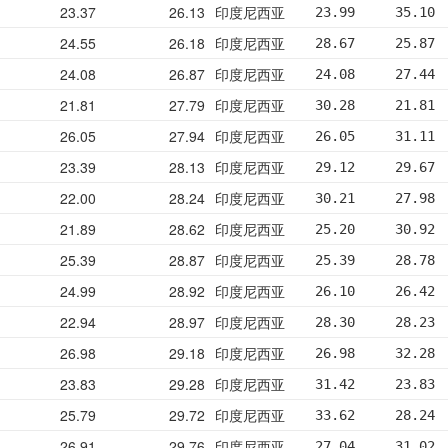
23.37
26.13
印度尼西亚
23.99     35.10 
24.55
26.18
印度尼西亚
28.67     25.87 
24.08
26.87
印度尼西亚
24.08     27.44 
21.81
27.79
印度尼西亚
30.28     21.81 
26.05
27.94
印度尼西亚
26.05     31.11 
23.39
28.13
印度尼西亚
29.12     29.67 
22.00
28.24
印度尼西亚
30.21     27.98 
21.89
28.62
印度尼西亚
25.20     30.92 
25.39
28.87
印度尼西亚
25.39     28.78 
24.99
28.92
印度尼西亚
26.10     26.42 
22.94
28.97
印度尼西亚
28.30     28.23 
26.98
29.18
印度尼西亚
26.98     32.28 
23.83
29.28
印度尼西亚
31.42     23.83 
25.79
29.72
印度尼西亚
33.62     28.24 
26.91
29.76
印度尼西亚
27.04     31.02 