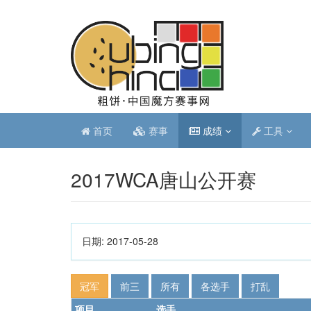
首页
赛事
成绩
工具
2017WCA唐山公开赛
日期:
2017-05-28
冠军
前三
所有
各选手
打乱
项目
选手