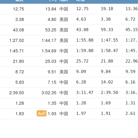
12.75
13.84
中国
12.75     19.18     13.36
3.38
4.80
美国
4.63      3.38      6.72 
43.08
53.25
美国
43.08     59.33     45.15
1:27.02
1:44.17
美国
1:55.88   1:47.55   1:27.
1:45.71
1:54.69
中国
1:59.88   1:58.47   1:45.
21.80
25.03
中国
25.72     21.80     22.96
8.72
9.51
美国
9.09      9.84      9.59 
5.83
7.15
中国
6.28      14.02     6.16 
2:39.50
3:02.35
中国
3:11.47   2:39.50   3:16.
1.28
1.35
中国
1.28      1.69      1.31 
1.83
AsR
1.93
中国
1.97      1.91      2.61 