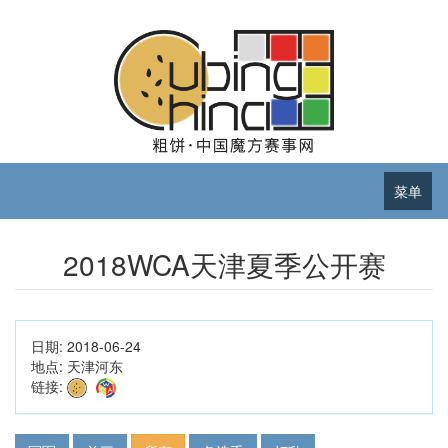
菜单
2018WCA天津夏季公开赛
日期:
2018-06-24
地点:
天津河东
链接: