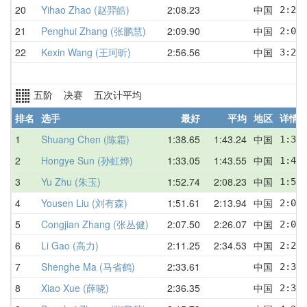
20
Yihao Zhao (赵羿皓)
2:08.23
中国
2:22.
21
Penghui Zhang (张鹏慧)
2:09.90
中国
2:09.
22
Kexin Wang (王珂昕)
2:56.56
中国
3:20.
五阶 决赛 五次计平均
排名
选手
最好
平均
地区
详情
1
Shuang Chen (陈霜)
1:38.65
1:43.24
中国
1:38.
2
Hongye Sun (孙虹烨)
1:33.05
1:43.55
中国
1:41.
3
Yu Zhu (朱玉)
1:52.74
2:08.23
中国
1:52.
4
Yousen Liu (刘有森)
1:51.61
2:13.94
中国
2:09.
5
Congjian Zhang (张丛健)
2:07.50
2:26.07
中国
2:07.
6
Li Gao (高力)
2:11.25
2:34.53
中国
2:28.
7
Shenghe Ma (马省鹤)
2:33.61
中国
2:33.
8
Xiao Xue (薛晓)
2:36.35
中国
2:36.