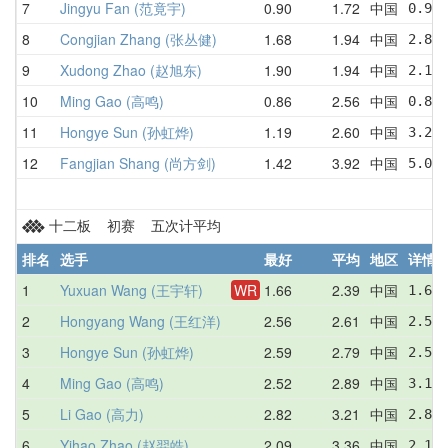
7
Jingyu Fan (范竟宇)
0.90
1.72
中国
0.91 
8
Congjian Zhang (张丛健)
1.68
1.94
中国
2.86 
9
Xudong Zhao (赵旭东)
1.90
1.94
中国
2.13 
10
Ming Gao (高鸣)
0.86
2.56
中国
0.86 
11
Hongye Sun (孙虹烨)
1.19
2.60
中国
3.25 
12
Fangjian Shang (尚方剑)
1.42
3.92
中国
5.05 
十二板 初赛 五次计平均
排名
选手
最好
平均
地区
详情
1
Yuxuan Wang (王宇轩)
WR
1.66
2.39
中国
1.66 
2
Hongyang Wang (王红洋)
2.56
2.61
中国
2.58 
3
Hongye Sun (孙虹烨)
2.59
2.79
中国
2.59 
4
Ming Gao (高鸣)
2.52
2.89
中国
3.12 
5
Li Gao (高力)
2.82
3.21
中国
2.82 
6
Yihao Zhao (赵羿皓)
2.09
3.36
中国
2.16 