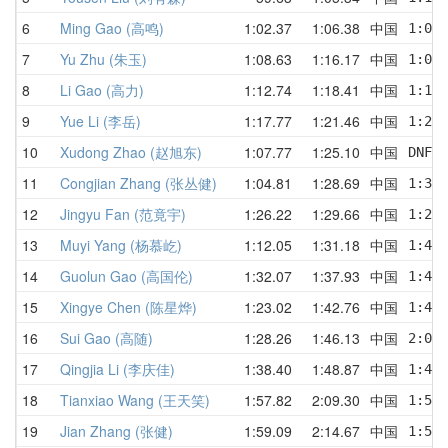
6
Ming Gao (高鸣)
1:02.37
1:06.38
中国
1:02.
7
Yu Zhu (朱玉)
1:08.63
1:16.17
中国
1:08.
8
Li Gao (高力)
1:12.74
1:18.41
中国
1:12.
9
Yue Li (李岳)
1:17.77
1:21.46
中国
1:23.
10
Xudong Zhao (赵旭东)
1:07.77
1:25.10
中国
DNF  
11
Congjian Zhang (张丛健)
1:04.81
1:28.69
中国
1:39.
12
Jingyu Fan (范竟宇)
1:26.22
1:29.66
中国
1:26.
13
Muyi Yang (杨慕屹)
1:12.05
1:31.18
中国
1:41.
14
Guolun Gao (高国伦)
1:32.07
1:37.93
中国
1:44.
15
Xingye Chen (陈星烨)
1:23.02
1:42.76
中国
1:49.
16
Sui Gao (高随)
1:28.26
1:46.13
中国
2:04.
17
Qingjia Li (李庆佳)
1:38.40
1:48.87
中国
1:47.
18
Tianxiao Wang (王天笑)
1:57.82
2:09.30
中国
1:57.
19
Jian Zhang (张健)
1:59.09
2:14.67
中国
1:59.