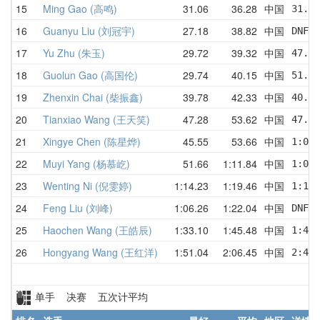
15
Ming Gao (高鸣)
31.06
36.28
中国
31.06
16
Guanyu Liu (刘冠宇)
27.18
38.82
中国
DNF  
17
Yu Zhu (朱玉)
29.72
39.32
中国
47.69
18
Guolun Gao (高国伦)
29.74
40.15
中国
51.67
19
Zhenxin Chai (柴振鑫)
39.78
42.33
中国
40.06
20
Tianxiao Wang (王天笑)
47.28
53.62
中国
47.28
21
Xingye Chen (陈星烨)
45.55
53.66
中国
1:04.
22
Muyi Yang (杨慕屹)
51.66
1:11.84
中国
1:04.
23
Wenting Ni (倪雯婷)
1:14.23
1:19.46
中国
1:14.
24
Feng Liu (刘峰)
1:06.26
1:22.04
中国
DNF  
25
Haochen Wang (王皓辰)
1:33.10
1:45.48
中国
1:48.
26
Hongyang Wang (王红洋)
1:51.04
2:06.45
中国
2:47.
单手 决赛 五次计平均