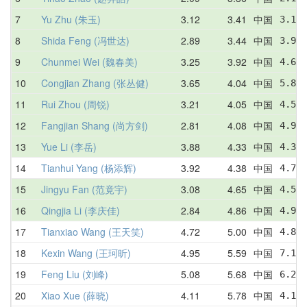
7
Yu Zhu (朱玉)
3.12
3.41
中国
3.12 
8
Shida Feng (冯世达)
2.89
3.44
中国
3.93 
9
Chunmei Wei (魏春美)
3.25
3.92
中国
4.63 
10
Congjian Zhang (张丛健)
3.65
4.04
中国
5.84 
11
Rui Zhou (周锐)
3.21
4.05
中国
4.52 
12
Fangjian Shang (尚方剑)
2.81
4.08
中国
4.97 
13
Yue Li (李岳)
3.88
4.33
中国
4.31 
14
Tianhui Yang (杨添辉)
3.92
4.38
中国
4.78 
15
Jingyu Fan (范竟宇)
3.08
4.65
中国
4.50 
16
Qingjia Li (李庆佳)
2.84
4.86
中国
4.91 
17
Tianxiao Wang (王天笑)
4.72
5.00
中国
4.81 
18
Kexin Wang (王珂昕)
4.95
5.59
中国
7.12 
19
Feng Liu (刘峰)
5.08
5.68
中国
6.26 
20
Xiao Xue (薛晓)
4.11
5.78
中国
4.11 