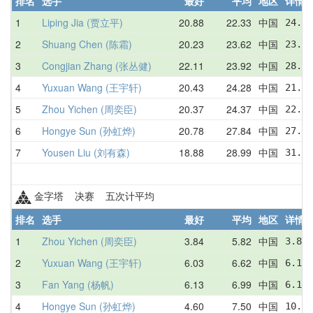
排名
选手
最好
平均
地区
详情
1
Liping Jia (贾立平)
20.88
22.33
中国
24.13
2
Shuang Chen (陈霜)
20.23
23.62
中国
23.13
3
Congjian Zhang (张丛健)
22.11
23.92
中国
28.79
4
Yuxuan Wang (王宇轩)
20.43
24.28
中国
21.41
5
Zhou Yichen (周奕臣)
20.37
24.37
中国
22.17
6
Hongye Sun (孙虹烨)
20.78
27.84
中国
27.30
7
Yousen Liu (刘有森)
18.88
28.99
中国
31.76
金字塔 决赛 五次计平均
排名
选手
最好
平均
地区
详情
1
Zhou Yichen (周奕臣)
3.84
5.82
中国
3.84 
2
Yuxuan Wang (王宇轩)
6.03
6.62
中国
6.18 
3
Fan Yang (杨帆)
6.13
6.99
中国
6.13 
4
Hongye Sun (孙虹烨)
4.60
7.50
中国
10.97