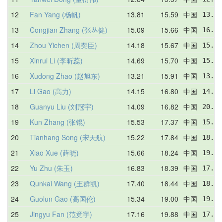
12
Fan Yang (杨帆)
13.81
15.59
中国
13.81
13
Congjian Zhang (张丛健)
15.09
15.66
中国
16.31
14
Zhou Yichen (周奕臣)
14.18
15.67
中国
15.62
15
Xinrui Li (李昕蕊)
14.69
15.70
中国
15.50
16
Xudong Zhao (赵旭东)
13.21
15.91
中国
13.21
17
Li Gao (高力)
14.15
16.80
中国
14.15
18
Guanyu Liu (刘冠宇)
14.09
16.82
中国
20.86
19
Kun Zhang (张锟)
15.53
17.37
中国
15.75
20
Tianhang Song (宋天航)
15.22
17.84
中国
18.84
21
Xiao Xue (薛晓)
15.66
18.24
中国
19.01
22
Yu Zhu (朱玉)
16.83
18.39
中国
17.97
23
Qunkai Wang (王群凯)
17.40
18.44
中国
18.49
24
Guolun Gao (高国伦)
15.34
19.00
中国
19.75
25
Jingyu Fan (范竟宇)
17.16
19.88
中国
17.16