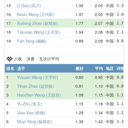
15
Li Gao (高力)
1.36
2.05
中国
1.36 
16
Kexin Wang (王珂昕)
1.97
2.05
中国
2.08 
17
Xudong Zhao (赵旭东)
1.77
2.07
中国
1.77 
18
Tianxiao Wang (王天笑)
1.94
2.08
中国
2.14 
19
Fan Yang (杨帆)
0.89
2.09
中国
0.89 
八板 决赛 五次计平均
排名
选手
最好
平均
地区
详情
1
Yuxuan Wang (王宇轩)
0.80
0.95
中国
0.80 
2
Yihao Zhao (赵羿皓)
0.81
1.10
中国
0.81 
3
Haochen Wang (王皓辰)
1.08
1.15
中国
1.10 
4
Yu Zhu (朱玉)
1.15
1.18
中国
1.15 
5
Xiao Xue (薛晓)
1.28
1.34
中国
1.28 
6
Muyi Yang (杨慕屹)
1.36
1.42
中国
1.36 