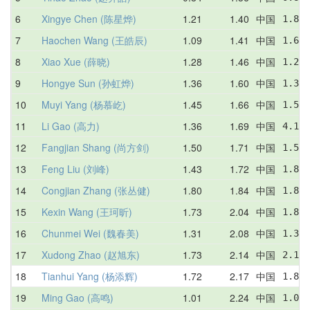
6
Xingye Chen (陈星烨)
1.21
1.40
中国
1.84 
7
Haochen Wang (王皓辰)
1.09
1.41
中国
1.61 
8
Xiao Xue (薛晓)
1.28
1.46
中国
1.28 
9
Hongye Sun (孙虹烨)
1.36
1.60
中国
1.36 
10
Muyi Yang (杨慕屹)
1.45
1.66
中国
1.55 
11
Li Gao (高力)
1.36
1.69
中国
4.19 
12
Fangjian Shang (尚方剑)
1.50
1.71
中国
1.59 
13
Feng Liu (刘峰)
1.43
1.72
中国
1.83 
14
Congjian Zhang (张丛健)
1.80
1.84
中国
1.81 
15
Kexin Wang (王珂昕)
1.73
2.04
中国
1.89 
16
Chunmei Wei (魏春美)
1.31
2.08
中国
1.31 
17
Xudong Zhao (赵旭东)
1.73
2.14
中国
2.13 
18
Tianhui Yang (杨添辉)
1.72
2.17
中国
1.83 
19
Ming Gao (高鸣)
1.01
2.24
中国
1.01 