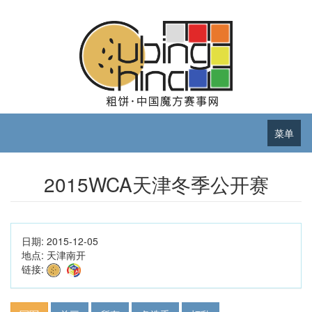
菜单
2015WCA天津冬季公开赛
日期:
2015-12-05
地点:
天津南开
链接: