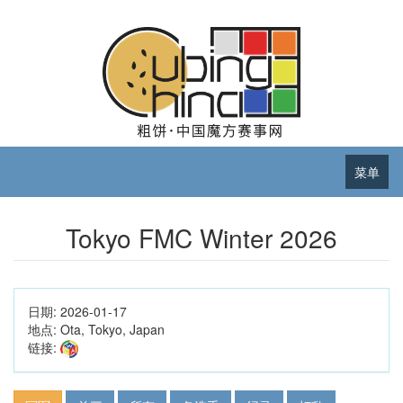
菜单
Tokyo FMC Winter 2026
日期:
2026-01-17
地点:
Ota, Tokyo, Japan
链接: