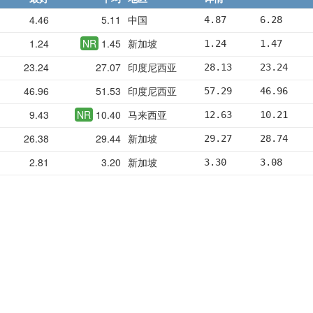
4.46
5.11
中国
4.87      6.28     
1.24
NR
1.45
新加坡
1.24      1.47     
23.24
27.07
印度尼西亚
28.13     23.24    
46.96
51.53
印度尼西亚
57.29     46.96    
9.43
NR
10.40
马来西亚
12.63     10.21    
26.38
29.44
新加坡
29.27     28.74    
2.81
3.20
新加坡
3.30      3.08     