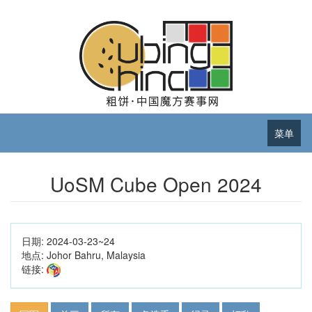
菜单
UoSM Cube Open 2024
日期:
2024-03-23~24
地点:
Johor Bahru, Malaysia
链接: