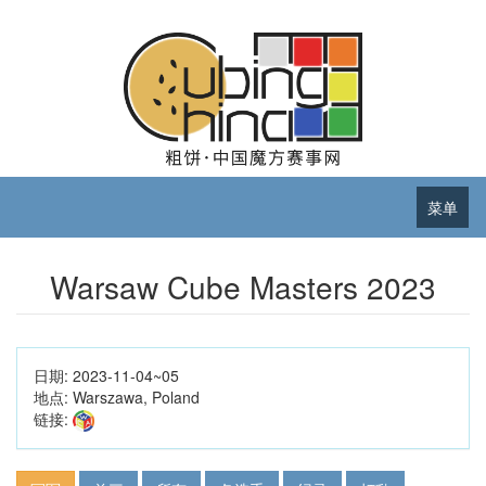
菜单
Warsaw Cube Masters 2023
日期:
2023-11-04~05
地点:
Warszawa, Poland
链接: