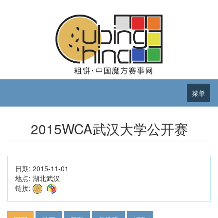
菜单
2015WCA武汉大学公开赛
日期:
2015-11-01
地点:
湖北武汉
链接: