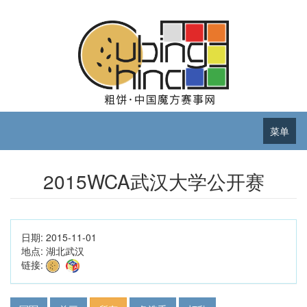
菜单
2015WCA武汉大学公开赛
日期:
2015-11-01
地点:
湖北武汉
链接: