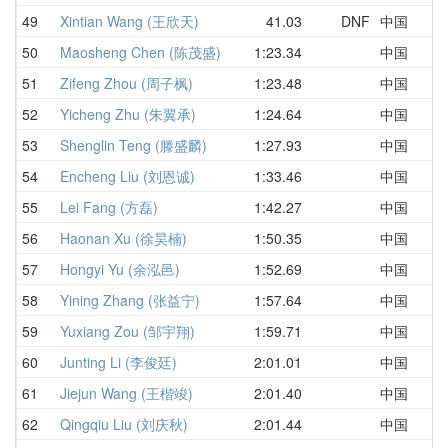
49
Xintian Wang (王欣天)
41.03
DNF
中国
50
Maosheng Chen (陈茂盛)
1:23.34
中国
51
Zifeng Zhou (周子枫)
1:23.48
中国
52
Yicheng Zhu (朱翼承)
1:24.64
中国
53
Shenglin Teng (滕盛麟)
1:27.93
中国
54
Encheng Liu (刘恩诚)
1:33.46
中国
55
Lei Fang (方磊)
1:42.27
中国
56
Haonan Xu (徐昊楠)
1:50.35
中国
57
Hongyi Yu (余泓邑)
1:52.69
中国
58
Yining Zhang (张益宁)
1:57.64
中国
59
Yuxiang Zou (邹宇翔)
1:59.71
中国
60
Junting Li (李俊廷)
2:01.01
中国
61
Jiejun Wang (王楷竣)
2:01.40
中国
62
Qingqiu Liu (刘庆秋)
2:01.44
中国