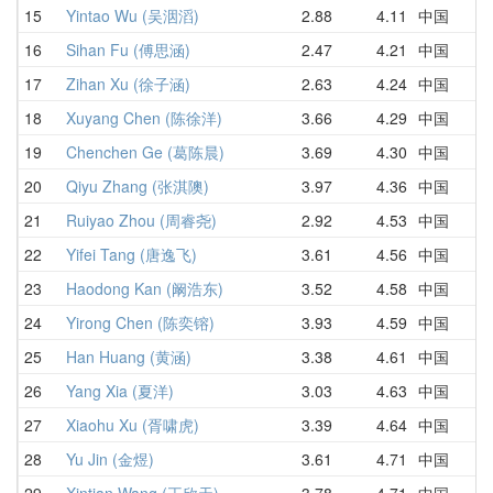
15
Yintao Wu (吴洇滔)
2.88
4.11
中国
16
Sihan Fu (傅思涵)
2.47
4.21
中国
17
Zihan Xu (徐子涵)
2.63
4.24
中国
18
Xuyang Chen (陈徐洋)
3.66
4.29
中国
19
Chenchen Ge (葛陈晨)
3.69
4.30
中国
20
Qiyu Zhang (张淇隩)
3.97
4.36
中国
21
Ruiyao Zhou (周睿尧)
2.92
4.53
中国
22
Yifei Tang (唐逸飞)
3.61
4.56
中国
23
Haodong Kan (阚浩东)
3.52
4.58
中国
24
Yirong Chen (陈奕镕)
3.93
4.59
中国
25
Han Huang (黄涵)
3.38
4.61
中国
26
Yang Xia (夏洋)
3.03
4.63
中国
27
Xiaohu Xu (胥啸虎)
3.39
4.64
中国
28
Yu Jin (金煜)
3.61
4.71
中国
29
Xintian Wang (王欣天)
3.78
4.71
中国