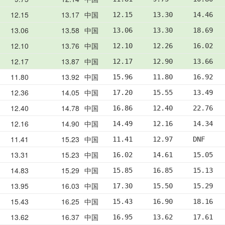
12.15
13.17
中国
12.15     13.30     14.46   
13.06
13.58
中国
13.06     13.30     18.69   
12.10
13.76
中国
12.10     12.26     16.02   
12.17
13.87
中国
12.17     12.90     13.66   
11.80
13.92
中国
15.96     11.80     16.92   
12.36
14.05
中国
17.20     15.55     13.49   
12.40
14.78
中国
16.86     12.40     22.76   
12.16
14.90
中国
14.49     12.16     14.34   
11.41
15.23
中国
11.41     12.97     DNF     
13.31
15.23
中国
16.02     14.61     15.05   
14.83
15.29
中国
15.85     16.85     15.13   
13.95
16.03
中国
17.30     15.50     15.29   
15.43
16.25
中国
15.43     16.90     18.16   
13.62
16.37
中国
16.95     13.62     17.61   