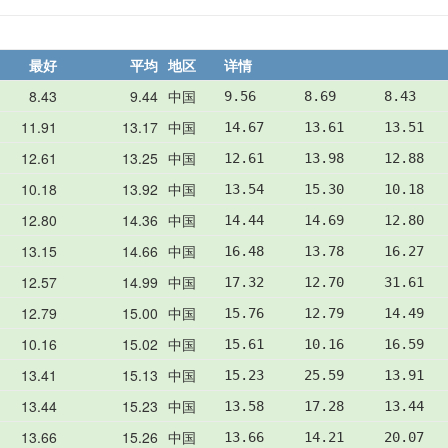
最好
平均
地区
详情
8.43
9.44
中国
9.56      8.69      8.43    
11.91
13.17
中国
14.67     13.61     13.51   
12.61
13.25
中国
12.61     13.98     12.88   
10.18
13.92
中国
13.54     15.30     10.18   
12.80
14.36
中国
14.44     14.69     12.80   
13.15
14.66
中国
16.48     13.78     16.27   
12.57
14.99
中国
17.32     12.70     31.61   
12.79
15.00
中国
15.76     12.79     14.49   
10.16
15.02
中国
15.61     10.16     16.59   
13.41
15.13
中国
15.23     25.59     13.91   
13.44
15.23
中国
13.58     17.28     13.44   
13.66
15.26
中国
13.66     14.21     20.07   