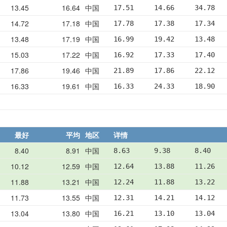
13.45
16.64
中国
17.51     14.66     34.78   
14.72
17.18
中国
17.78     17.38     17.34   
13.48
17.19
中国
16.99     19.42     13.48   
15.03
17.22
中国
16.92     17.33     17.40   
17.86
19.46
中国
21.89     17.86     22.12   
16.33
19.61
中国
16.33     24.33     18.90   
最好
平均
地区
详情
8.40
8.91
中国
8.63      9.38      8.40    
10.12
12.59
中国
12.64     13.88     11.26   
11.88
13.21
中国
12.24     11.88     13.22   
11.73
13.55
中国
12.31     14.21     14.12   
13.04
13.80
中国
16.21     13.10     13.04   