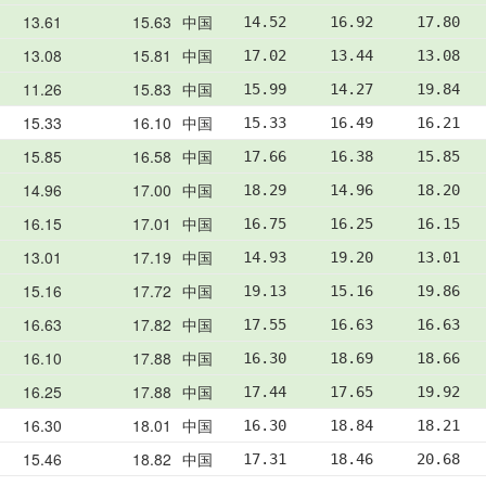
13.61
15.63
中国
14.52     16.92     17.80   
13.08
15.81
中国
17.02     13.44     13.08   
11.26
15.83
中国
15.99     14.27     19.84   
15.33
16.10
中国
15.33     16.49     16.21   
15.85
16.58
中国
17.66     16.38     15.85   
14.96
17.00
中国
18.29     14.96     18.20   
16.15
17.01
中国
16.75     16.25     16.15   
13.01
17.19
中国
14.93     19.20     13.01   
15.16
17.72
中国
19.13     15.16     19.86   
16.63
17.82
中国
17.55     16.63     16.63   
16.10
17.88
中国
16.30     18.69     18.66   
16.25
17.88
中国
17.44     17.65     19.92   
16.30
18.01
中国
16.30     18.84     18.21   
15.46
18.82
中国
17.31     18.46     20.68   