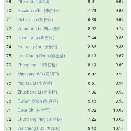
69
Yihao Cui (崔艺豪)
8.61
9.67
中
70
Haoxuan Zhu (朱皓轩)
7.73
9.68
中
71
Zichen Liu (刘梓宸)
9.39
9.69
中
72
Wuouran Liu (刘巫偶然)
8.92
9.77
中
73
Jiahe Tang (唐嘉禾)
7.44
9.83
中
74
Yanheng Zhu (朱砚珩)
8.86
9.83
中
75
Lau Chung Shun (劉重信)
8.13
9.87
香
76
Zhengzhe Li (李征哲)
8.10
9.89
中
77
Mingyang Wu (吴明阳)
8.97
9.90
中
78
Yaohua Li (李垚桦)
8.51
9.94
中
79
Zhuoheng Li (李卓恒)
7.02
9.98
中
80
Ruihan Chen (陈睿涵)
9.18
9.98
中
81
Dake Shi (史大可)
9.32
10.03
中
82
Shuchang Ying (应舒畅)
7.22
10.08
中
83
Weicheng Luo (罗炜城)
9.10
10.10
中