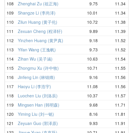
108
Zhenghai Zu (祖正海)
9.75
11.34
中
109
Shangze Li (李尚泽)
10.01
11.34
中
110
Zilun Huang (黄子伦)
10.72
11.38
中
111
Zexuan Cheng (程泽轩)
9.89
11.39
中
112
Yinzhen Huang (黄尹真)
9.18
11.52
中
113
Yifan Wang (王逸帆)
9.73
11.52
中
114
Zihan Wu (吴子涵)
10.63
11.54
中
115
Zhongmu Xu (许中牧)
10.71
11.55
中
116
Jinfeng Lin (林锦烽)
9.16
11.56
中
117
Haoyu Li (李浩宇)
11.08
11.56
中
118
Luochen Liu (刘洛辰)
10.37
11.57
中
119
Mingsen Han (韩明森)
9.68
11.71
中
120
Yiming Liu (刘一铭)
8.16
11.81
中
121
Zeyuan Guo (郭泽原)
9.93
11.91
中
122
Jiayue Yuan (袁嘉跃)
10.71
11.91
中