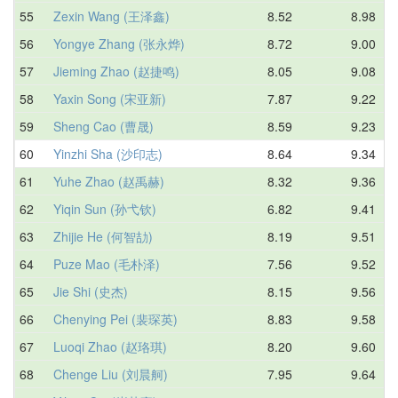
55
Zexin Wang (王泽鑫)
8.52
8.98
中
56
Yongye Zhang (张永烨)
8.72
9.00
中
57
Jieming Zhao (赵捷鸣)
8.05
9.08
中
58
Yaxin Song (宋亚新)
7.87
9.22
中
59
Sheng Cao (曹晟)
8.59
9.23
中
60
Yinzhi Sha (沙印志)
8.64
9.34
中
61
Yuhe Zhao (赵禹赫)
8.32
9.36
中
62
Yiqin Sun (孙弋钦)
6.82
9.41
中
63
Zhijie He (何智劼)
8.19
9.51
中
64
Puze Mao (毛朴泽)
7.56
9.52
中
65
Jie Shi (史杰)
8.15
9.56
中
66
Chenying Pei (裴琛英)
8.83
9.58
中
67
Luoqi Zhao (赵珞琪)
8.20
9.60
中
68
Chenge Liu (刘晨舸)
7.95
9.64
中