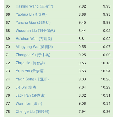
65
Haining Wang (王海宁)
7.82
9.93
中
66
Yaohua Li (李垚桦)
8.68
9.93
中
67
Yanchu Guo (郭雁初)
9.45
9.99
中
68
Wuouran Liu (刘巫偶然)
8.44
10.02
中
69
Ruichen Wan (万瑞晨)
8.81
10.02
中
70
Mingyang Wu (吴明阳)
9.55
10.07
中
71
Zhongao Yu (于中奥)
9.25
10.09
中
72
Zhijie He (何智劼)
9.56
10.13
中
73
Yijun Yin (尹伊珺)
8.56
10.24
中
74
Yaxin Song (宋亚新)
9.03
10.26
中
75
Jie Shi (史杰)
7.64
10.29
中
76
Jack Pan (潘杰康)
8.32
10.31
中
77
Wan Tian (田万)
9.08
10.34
中
78
Chenge Liu (刘晨舸)
7.94
10.36
中