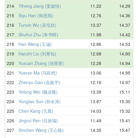
214
Yiheng Jiang (姜懿恒)
11.22
14.29
中
215
Siyu Han (韩思雨)
12.76
14.36
中
216
Tunxin Wu (吴屯欣)
13.37
14.37
中
217
Shuhui Zhu (朱书晖)
11.98
14.42
中
218
Han Wang (王涵)
12.86
14.53
中
219
Hanzhi Liu (刘寒知)
12.68
14.80
中
220
Yuxuan Zhang (张雨萱)
12.28
14.94
中
221
Yueran Ma (马跃然)
13.06
14.95
中
222
Zhenyu Gao (高振宇)
12.16
14.97
中
223
Yelong Wei (魏业隆)
13.39
15.11
中
224
Yongtao Sun (孙永涛)
13.87
15.30
中
225
Chen Kang (亢晨)
14.03
15.32
中
226
Jingrui Ren (任旌瑞)
11.49
15.41
中
227
Xinchen Wang (王心陈)
14.35
15.47
中