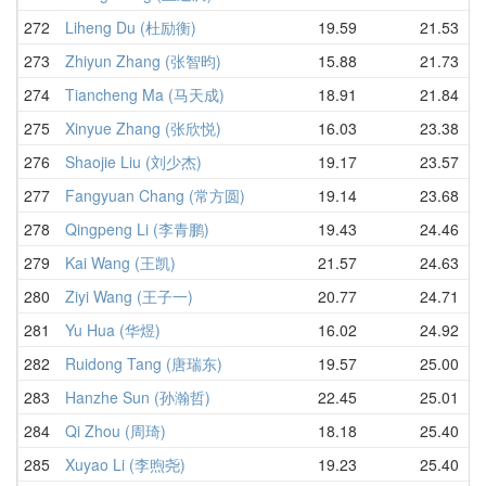
272
Liheng Du (杜励衡)
19.59
21.53
中
273
Zhiyun Zhang (张智昀)
15.88
21.73
中
274
Tiancheng Ma (马天成)
18.91
21.84
中
275
Xinyue Zhang (张欣悦)
16.03
23.38
中
276
Shaojie Liu (刘少杰)
19.17
23.57
中
277
Fangyuan Chang (常方圆)
19.14
23.68
中
278
Qingpeng Li (李青鹏)
19.43
24.46
中
279
Kai Wang (王凯)
21.57
24.63
中
280
Ziyi Wang (王子一)
20.77
24.71
中
281
Yu Hua (华煜)
16.02
24.92
中
282
Ruidong Tang (唐瑞东)
19.57
25.00
中
283
Hanzhe Sun (孙瀚哲)
22.45
25.01
中
284
Qi Zhou (周琦)
18.18
25.40
中
285
Xuyao Li (李煦尧)
19.23
25.40
中