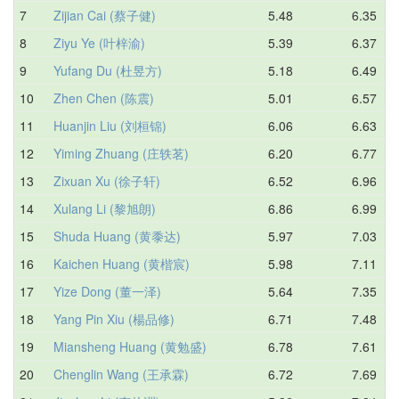
7
Zijian Cai (蔡子健)
5.48
6.35
中
8
Ziyu Ye (叶梓渝)
5.39
6.37
中
9
Yufang Du (杜昱方)
5.18
6.49
中
10
Zhen Chen (陈震)
5.01
6.57
中
11
Huanjin Liu (刘桓锦)
6.06
6.63
中
12
Yiming Zhuang (庄轶茗)
6.20
6.77
中
13
Zixuan Xu (徐子轩)
6.52
6.96
中
14
Xulang Li (黎旭朗)
6.86
6.99
中
15
Shuda Huang (黄黍达)
5.97
7.03
中
16
Kaichen Huang (黄楷宸)
5.98
7.11
中
17
Yize Dong (董一泽)
5.64
7.35
中
18
Yang Pin Xiu (楊品修)
6.71
7.48
香
19
Miansheng Huang (黄勉盛)
6.78
7.61
中
20
Chenglin Wang (王承霖)
6.72
7.69
中