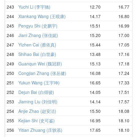
243
Yuchi Li (李宇驰)
12.70
16.77
中
244
Xiankang Wang (王晛康)
14.17
16.80
中
245
Pengyu Shi (史鹏宇)
15.51
16.99
中
246
Jiani Zhang (张佳妮)
15.20
17.00
中
247
Yizhen Cai (蔡依真)
15.44
17.05
中
248
Shihao Bai (白世豪)
13.48
17.16
中
249
Guanqun Wei (魏冠群)
15.13
17.18
中
250
Congjian Zhang (张丛健)
16.08
17.24
中
251
Yukun Wang (王宇坤)
16.65
17.33
中
252
Dejun Bai (白得骏)
14.05
17.51
中
253
Jiaming Liu (刘佳明)
14.14
17.57
中
254
Anjie Zhao (赵安洁)
15.50
18.08
中
255
Kejian Shi (史可鉴)
16.95
18.10
中
256
Yitian Zhuang (庄轶添)
17.65
18.10
中