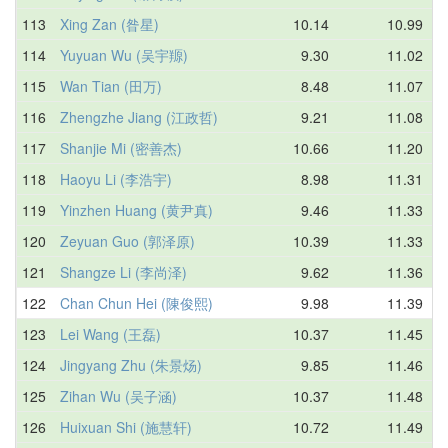
113
Xing Zan (昝星)
10.14
10.99
中
114
Yuyuan Wu (吴宇羱)
9.30
11.02
中
115
Wan Tian (田万)
8.48
11.07
中
116
Zhengzhe Jiang (江政哲)
9.21
11.08
中
117
Shanjie Mi (密善杰)
10.66
11.20
中
118
Haoyu Li (李浩宇)
8.98
11.31
中
119
Yinzhen Huang (黄尹真)
9.46
11.33
中
120
Zeyuan Guo (郭泽原)
10.39
11.33
中
121
Shangze Li (李尚泽)
9.62
11.36
中
122
Chan Chun Hei (陳俊熙)
9.98
11.39
香
123
Lei Wang (王磊)
10.37
11.45
中
124
Jingyang Zhu (朱景炀)
9.85
11.46
中
125
Zihan Wu (吴子涵)
10.37
11.48
中
126
Huixuan Shi (施慧轩)
10.72
11.49
中