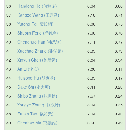
36
Handong He (何瀚东)
8.04
8.68
中
37
Kangze Wang (王康泽)
7.18
8.71
中
38
Yutong Fei (费煜桐)
8.06
8.75
中
39
Shuojin Feng (冯铄今)
7.00
8.76
中
40
Chengnuo Han (韩承诺)
7.11
8.77
中
41
Xuechao Zhang (张学超)
8.39
8.79
中
42
Xinyun Chen (陈新运)
8.54
8.94
中
43
An Li (李安)
7.80
9.11
中
44
Huisong Hu (胡惠淞)
8.39
9.17
中
45
Dake Shi (史大可)
8.41
9.20
中
46
Shibo Zhang (张世博)
7.67
9.24
中
47
Yongye Zhang (张永烨)
8.04
9.35
中
48
Futian Tan (谈符天)
7.94
9.40
中
49
Chenhao Ma (马晨皓)
6.60
9.49
中