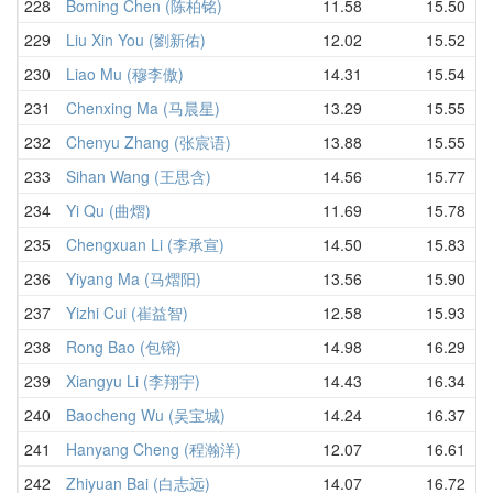
228
Boming Chen (陈柏铭)
11.58
15.50
中
229
Liu Xin You (劉新佑)
12.02
15.52
香
230
Liao Mu (穆李傲)
14.31
15.54
中
231
Chenxing Ma (马晨星)
13.29
15.55
中
232
Chenyu Zhang (张宸语)
13.88
15.55
中
233
Sihan Wang (王思含)
14.56
15.77
中
234
Yi Qu (曲熠)
11.69
15.78
中
235
Chengxuan Li (李承宣)
14.50
15.83
中
236
Yiyang Ma (马熠阳)
13.56
15.90
中
237
Yizhi Cui (崔益智)
12.58
15.93
中
238
Rong Bao (包镕)
14.98
16.29
中
239
Xiangyu Li (李翔宇)
14.43
16.34
中
240
Baocheng Wu (吴宝城)
14.24
16.37
中
241
Hanyang Cheng (程瀚洋)
12.07
16.61
中
242
Zhiyuan Bai (白志远)
14.07
16.72
中