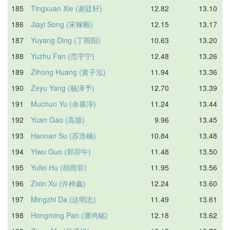
185
Tingxuan Xie (谢廷轩)
12.82
13.10
中
186
Jiayi Song (宋稼毅)
12.15
13.17
中
187
Yuyang Ding (丁雨阳)
10.63
13.20
中
188
Yuzhu Fan (范宇宁)
12.48
13.26
中
189
Zihong Huang (黄子泓)
11.94
13.36
中
190
Zeyu Yang (杨泽予)
12.70
13.39
中
191
Muchun Yu (余慕淳)
11.24
13.44
中
192
Yuan Gao (高塬)
9.96
13.45
中
193
Haonan Su (苏浩楠)
10.84
13.48
中
194
Yiwu Guo (郭羿午)
11.48
13.50
中
195
Yufei Hu (胡雨菲)
11.95
13.56
中
196
Zixin Xu (许梓鑫)
12.24
13.60
中
197
Mingzhi Da (达明志)
11.49
13.61
中
198
Hongming Pan (潘鸿铭)
12.18
13.62
中