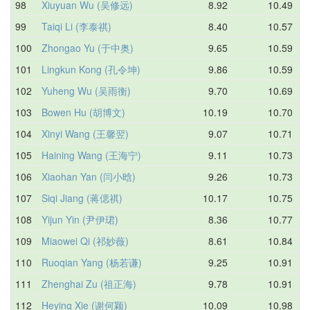
98
Xiuyuan Wu (吴修远)
8.92
10.49
中
99
Taiqi Li (李泰祺)
8.40
10.57
中
100
Zhongao Yu (于中奥)
9.65
10.59
中
101
Lingkun Kong (孔令坤)
9.86
10.59
中
102
Yuheng Wu (吴雨衡)
9.70
10.69
中
103
Bowen Hu (胡博文)
10.19
10.70
中
104
Xinyi Wang (王馨翌)
9.07
10.71
中
105
Haining Wang (王海宁)
9.11
10.73
中
106
Xiaohan Yan (闫小晗)
9.26
10.73
中
107
Siqi Jiang (蒋偲祺)
10.17
10.75
中
108
Yijun Yin (尹伊珺)
8.36
10.77
中
109
Miaowei Qi (祁妙薇)
8.61
10.84
中
110
Ruoqian Yang (杨若谦)
9.25
10.91
中
111
Zhenghai Zu (祖正海)
9.78
10.91
中
112
Heying Xie (谢何颖)
10.09
10.98
中