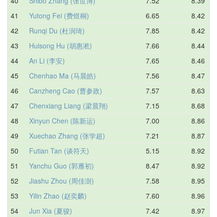
40
Shibo Zhang (张世博)
7.52
8.39
中
41
Yutong Fei (费煜桐)
6.65
8.42
中
42
Runqi Du (杜润琦)
7.85
8.42
中
43
Huisong Hu (胡惠淞)
7.66
8.44
中
44
An Li (李安)
7.65
8.46
中
45
Chenhao Ma (马晨皓)
7.56
8.47
中
46
Canzheng Cao (曹参政)
7.57
8.63
中
47
Chenxiang Liang (梁晨翔)
7.15
8.68
中
48
Xinyun Chen (陈新运)
7.00
8.86
中
49
Xuechao Zhang (张学超)
7.21
8.87
中
50
Futian Tan (谈符天)
5.15
8.92
中
51
Yanchu Guo (郭雁初)
8.47
8.92
中
52
Jiashu Zhou (周佳澍)
7.58
8.95
中
53
Yilin Zhao (赵奕麟)
7.60
8.96
中
54
Jun Xia (夏骏)
7.42
8.97
中