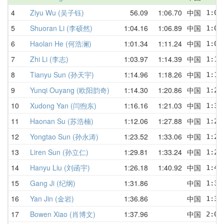
4
Ziyu Wu (吴子钰)
56.09
1:06.70
中国
1:08
5
Shuoran Li (李硕然)
1:04.16
1:06.89
中国
1:04
6
Haolan He (何浩澜)
1:01.34
1:11.24
中国
1:02
7
Zhi Li (李志)
1:03.97
1:14.39
中国
1:19
8
Tianyu Sun (孙天宇)
1:14.96
1:18.26
中国
1:16
9
Yunqi Ouyang (欧阳韵奇)
1:14.30
1:20.86
中国
1:21
10
Xudong Yan (闫煦东)
1:16.16
1:21.03
中国
1:32
11
Haonan Su (苏浩楠)
1:12.06
1:27.88
中国
1:28
12
Yongtao Sun (孙永涛)
1:23.52
1:33.06
中国
1:23
13
Liren Sun (孙立仁)
1:29.81
1:33.24
中国
1:29
14
Hanyu Liu (刘函宇)
1:26.18
1:40.92
中国
1:45
15
Gang Ji (纪纲)
1:31.86
中国
1:31
16
Yan Jin (金岩)
1:36.86
中国
1:36
17
Bowen Xiao (肖博文)
1:37.96
中国
2:04