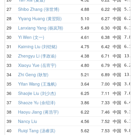
27
Shibo Zhang (张世博)
4.88
6.22
中国
5.79
28
Yiyang Huang (黄翌阳)
5.10
6.27
中国
6.28
29
Lanxiang Yang (杨岚翔)
5.49
6.30
中国
6.13
30
Yi Wen (文一)
4.61
6.38
中国
7.85
31
Kaiming Liu (刘铠铭)
4.75
6.42
中国
6.13
32
Zhengyu Li (李政谕)
4.38
6.71
中国
13.2
33
Xiaoyu Yue (岳宵宇)
4.80
6.79
中国
6.29
34
Zhi Geng (耿智)
5.21
6.89
中国
13.0
35
Yifan Wang (王逸帆)
3.64
7.00
中国
3.64
36
Shaojie Liu (刘少杰)
6.25
7.11
中国
7.63
37
Shaoze Yu (余绍泽)
3.86
7.33
中国
6.46
38
Haoyu Jiang (蒋浩宇)
6.22
7.46
中国
9.33
39
Nancy Liu
4.56
7.52
中国
6.18
40
Ruiqi Tang (汤睿淇)
5.62
7.53
中国
9.86