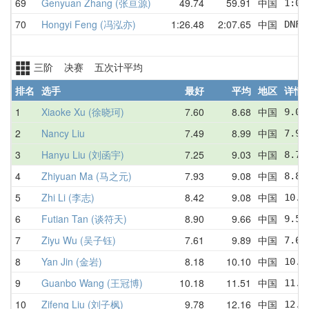
69
Genyuan Zhang (张亘源)
49.74
59.91
中国
1:03
70
Hongyi Feng (冯泓亦)
1:26.48
2:07.65
中国
DNF 
三阶 决赛 五次计平均
排名
选手
最好
平均
地区
详情
1
Xiaoke Xu (徐晓珂)
7.60
8.68
中国
9.03
2
Nancy Liu
7.49
8.99
中国
7.99
3
Hanyu Liu (刘函宇)
7.25
9.03
中国
8.72
4
Zhiyuan Ma (马之元)
7.93
9.08
中国
8.87
5
Zhi Li (李志)
8.42
9.08
中国
10.6
6
Futian Tan (谈符天)
8.90
9.66
中国
9.50
7
Ziyu Wu (吴子钰)
7.61
9.89
中国
7.61
8
Yan Jin (金岩)
8.18
10.10
中国
10.6
9
Guanbo Wang (王冠博)
10.18
11.51
中国
11.0
10
Zifeng Liu (刘子枫)
9.78
12.16
中国
12.3