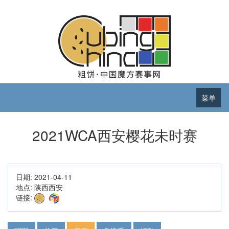
菜单
2021WCA西安樱花未时赛
日期:
2021-04-11
地点:
陕西西安
链接: