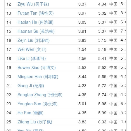
12
Ziyu Wu (吴子钰)
3.37
4.94
中国
5.18
13
Futian Tan (谈符天)
3.97
5.02
中国
3.97
14
Haolan He (何浩澜)
3.03
5.07
中国
6.08
15
Haonan Su (苏浩楠)
3.91
5.07
中国
7.97
16
Zejin Liu (刘泽锦)
3.83
5.15
中国
4.98
17
Wei Wen (文卫)
4.54
5.18
中国
5.18
18
Like Li (李李可)
4.56
5.41
中国
5.39
19
Bowen Xiao (肖博文)
4.53
5.52
中国
5.21
20
Mingsen Han (韩明森)
3.44
5.65
中国
4.94
21
Gang Ji (纪纲)
4.23
5.72
中国
5.37
22
Songtao Zhang (张松涛)
4.35
5.74
中国
4.35
23
Yongtao Sun (孙永涛)
5.01
5.98
中国
6.46
24
He Fan (樊赫)
4.35
5.99
中国
5.38
25
Zifeng Liu (刘子枫)
3.83
6.03
中国
4.04
26
Yan Xia (夏焱)
4.52
6.22
中国
4.90