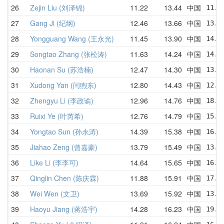
26
Zejin Liu (刘泽锦)
11.22
13.44
中国
11.2
27
Gang Ji (纪纲)
12.46
13.66
中国
13.5
28
Yongguang Wang (王永光)
11.45
13.90
中国
14.8
29
Songtao Zhang (张松涛)
11.63
14.24
中国
14.5
30
Haonan Su (苏浩楠)
12.47
14.30
中国
13.9
31
Xudong Yan (闫煦东)
12.80
14.43
中国
12.8
32
Zhengyu Li (李政谕)
12.96
14.76
中国
18.2
33
Ruixi Ye (叶芮希)
12.76
14.79
中国
15.9
34
Yongtao Sun (孙永涛)
14.39
15.38
中国
16.3
35
Jiahao Zeng (曾嘉豪)
13.79
15.49
中国
13.7
36
Like Li (李李可)
14.64
15.65
中国
16.1
37
Qinglin Chen (陈庆霖)
11.88
15.91
中国
17.1
38
Wei Wen (文卫)
13.69
15.92
中国
13.6
39
Haoyu Jiang (蒋浩宇)
14.28
16.23
中国
19.8