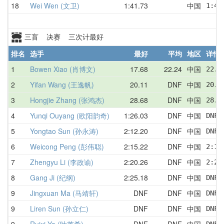
18
Wei Wen (文卫)
1:41.73
中国
1:41
三盲 决赛 三次计最好
排名
选手
最好
平均
地区
详情
1
Bowen Xiao (肖博文)
17.68
22.24
中国
22.0
2
Yifan Wang (王逸帆)
20.11
DNF
中国
20.1
3
Hongjie Zhang (张鸿杰)
28.68
DNF
中国
28.6
4
Yunqi Ouyang (欧阳韵奇)
1:26.03
DNF
中国
DNF 
5
Yongtao Sun (孙永涛)
2:12.20
DNF
中国
DNF 
6
Weicong Peng (彭伟聪)
2:15.22
DNF
中国
2:15
7
Zhengyu Li (李政谕)
2:20.26
DNF
中国
2:20
8
Gang Ji (纪纲)
2:25.18
DNF
中国
DNF 
9
Jingxuan Ma (马靖轩)
DNF
DNF
中国
DNF 
9
Liren Sun (孙立仁)
DNF
DNF
中国
DNF 
9
Ruixi Ye (叶芮希)
DNF
DNF
中国
DNF 