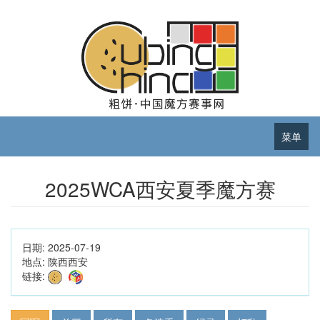
菜单
2025WCA西安夏季魔方赛
日期:
2025-07-19
地点:
陕西西安
链接: