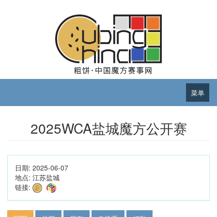
菜单
2025WCA盐城魔方公开赛
日期:
2025-06-07
地点:
江苏盐城
链接: