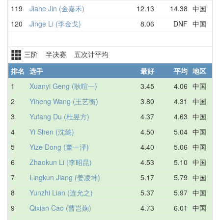
119
Jiahe Jin (金嘉禾)
12.13
14.38
中国
120
Jinge Li (李金戈)
8.06
DNF
中国
三阶 半决赛 五次计平均
排名
选手
最好
平均
地区
1
Xuanyi Geng (耿暄一)
3.45
4.06
中国
2
Yiheng Wang (王艺衡)
3.80
4.31
中国
3
Yufang Du (杜昱方)
4.37
4.63
中国
4
Yi Shen (沈懿)
4.50
5.04
中国
5
Yize Dong (董一泽)
4.40
5.06
中国
6
Zhaokun Li (李昭昆)
4.53
5.10
中国
7
Lingkun Jiang (姜凌坤)
5.17
5.79
中国
8
Yunzhi Lian (连允之)
5.37
5.97
中国
9
Qixian Cao (曹岂娴)
4.73
6.01
中国