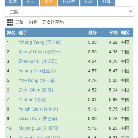
冠军
前三
所有
各选手
纪录
打乱
三阶 初赛 五次计平均
排名
选手
最好
平均
地区
1
Yiheng Wang (王艺衡)
3.33
4.22
中国
2
Xuanyi Geng (耿暄一)
3.60
4.38
中国
3
Zhaokun Li (李昭昆)
4.24
4.70
中国
4
Yufang Du (杜昱方)
4.57
5.47
中国
5
Yize Dong (董一泽)
4.76
5.53
中国
6
Zhen Chen (陈震)
4.52
5.64
中国
7
Yi Shen (沈懿)
5.04
5.69
中国
8
Yunzhi Lian (连允之)
5.16
5.75
中国
9
Qixian Cao (曹岂娴)
5.09
5.76
中国
10
Muyang Liu (刘慕阳)
5.16
6.23
中国
11
Yang Pin Xiu (楊品修)
6.16
6.38
香港