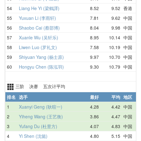
54
Liang He Yi (梁鶴譯)
8.52
9.52
香港
55
Yuxuan Li (李雨轩)
7.81
9.62
中国
56
Shaobo Cai (蔡邵博)
8.04
9.98
中国
57
Xuanle Wu (吴轩乐)
8.95
10.14
中国
58
Liwen Luo (罗礼文)
7.58
10.19
中国
59
Shiyuan Yang (杨士原)
9.97
10.70
中国
60
Hongyu Chen (陈泓羽)
9.30
10.79
中国
三阶 决赛 五次计平均
排名
选手
最好
平均
地区
1
Xuanyi Geng (耿暄一)
4.28
4.42
中国
2
Yiheng Wang (王艺衡)
3.86
4.47
中国
3
Yufang Du (杜昱方)
4.07
4.83
中国
4
Yi Shen (沈懿)
4.80
5.15
中国