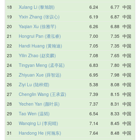
18
Xulang Li (黎旭朗)
6.24
6.77
中国
19
Yixin Zhang (张议心)
6.19
6.87
中国
20
Yaqian Xu (徐雅芊)
6.26
6.88
中国
21
Hongrui Pan (潘泓睿)
7.00
7.35
中国
22
Handi Huang (黄翰迪)
7.05
7.35
中国
23
Yilin Zhao (赵奕麟)
7.08
7.65
中国
24
Tingyan Meng (孟亭延)
6.83
7.80
中国
25
Zhiyuan Xue (薛智远)
6.95
7.98
中国
26
Ziyi Lu (陆梓熠)
5.38
8.08
中国
27
Chenglin Wang (王承霖)
7.39
8.15
中国
28
Yechen Yan (颜叶辰)
7.37
8.31
中国
29
Tao Wen (温韬)
6.54
8.33
中国
30
Wanqing Li (李宛晴)
7.14
8.45
中国
31
Handong He (何瀚东)
7.64
8.48
中国