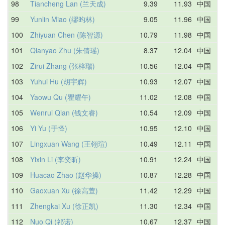
98
Tiancheng Lan (兰天成)
9.39
11.93
中国
99
Yunlin Miao (缪昀林)
9.05
11.96
中国
100
Zhiyuan Chen (陈智源)
10.79
11.98
中国
101
Qianyao Zhu (朱倩瑶)
8.37
12.04
中国
102
Zirui Zhang (张梓瑞)
10.56
12.04
中国
103
Yuhui Hu (胡宇辉)
10.93
12.07
中国
104
Yaowu Qu (瞿耀午)
11.02
12.08
中国
105
Wenrui Qian (钱文睿)
10.54
12.09
中国
106
Yi Yu (于怿)
10.95
12.10
中国
107
Lingxuan Wang (王翎瑄)
10.49
12.11
中国
108
Yixin Li (李奕昕)
10.91
12.24
中国
109
Huacao Zhao (赵华操)
10.87
12.28
中国
110
Gaoxuan Xu (徐高萱)
11.42
12.29
中国
111
Zhengkai Xu (徐正凯)
11.30
12.34
中国
112
Nuo Qi (祁诺)
10.67
12.37
中国