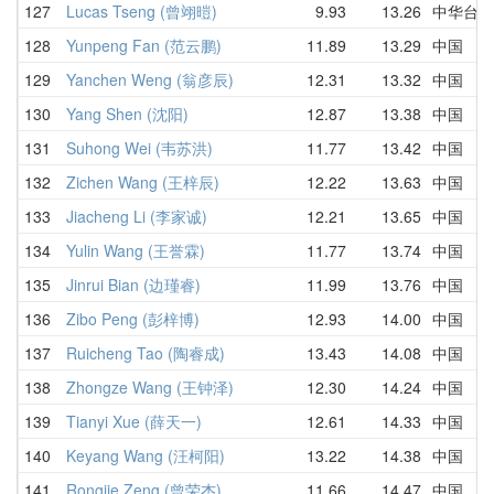
127
Lucas Tseng (曾翊暟)
9.93
13.26
中华台北
128
Yunpeng Fan (范云鹏)
11.89
13.29
中国
129
Yanchen Weng (翁彦辰)
12.31
13.32
中国
130
Yang Shen (沈阳)
12.87
13.38
中国
131
Suhong Wei (韦苏洪)
11.77
13.42
中国
132
Zichen Wang (王梓辰)
12.22
13.63
中国
133
Jiacheng Li (李家诚)
12.21
13.65
中国
134
Yulin Wang (王誉霖)
11.77
13.74
中国
135
Jinrui Bian (边瑾睿)
11.99
13.76
中国
136
Zibo Peng (彭梓博)
12.93
14.00
中国
137
Ruicheng Tao (陶睿成)
13.43
14.08
中国
138
Zhongze Wang (王钟泽)
12.30
14.24
中国
139
Tianyi Xue (薛天一)
12.61
14.33
中国
140
Keyang Wang (汪柯阳)
13.22
14.38
中国
141
Rongjie Zeng (曾荣杰)
11.66
14.47
中国