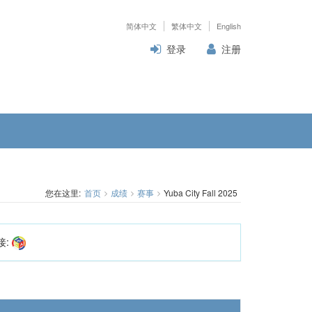
简体中文
繁体中文
English
登录
注册
您在这里:
首页
成绩
赛事
Yuba City Fall 2025
接: