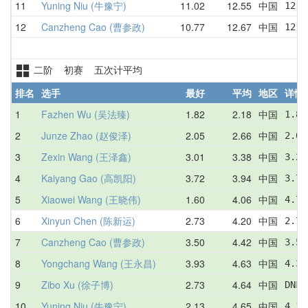
11
Yuning Niu (牛豫宁)
11.02
12.55
中国
12.9
12
Canzheng Cao (曹参政)
10.77
12.67
中国
12.2
二阶 初赛 五次计平均
排名
选手
最好
平均
地区
详情
1
Fazhen Wu (吴法臻)
1.82
2.18
中国
1.82
2
Junze Zhao (赵俊泽)
2.05
2.66
中国
2.05
3
Zexin Wang (王泽鑫)
3.01
3.38
中国
3.29
4
Kaiyang Gao (高凯阳)
3.72
3.94
中国
3.72
5
Xiaowei Wang (王晓伟)
1.60
4.06
中国
4.72
6
Xinyun Chen (陈新运)
2.73
4.20
中国
2.73
7
Canzheng Cao (曹参政)
3.50
4.42
中国
3.50
8
Yongchang Wang (王永昌)
3.93
4.63
中国
4.31
9
Zibo Xu (徐子博)
2.73
4.64
中国
DNF 
10
Yuning Niu (牛豫宁)
2.13
4.65
中国
4.18