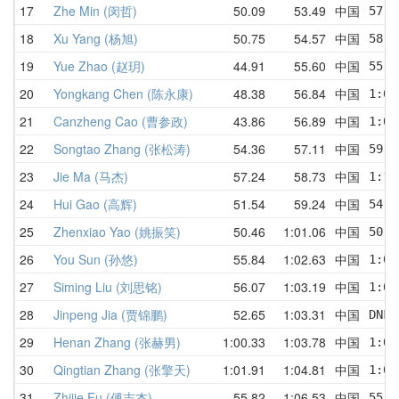
17
Zhe Min (闵哲)
50.09
53.49
中国
57.3
18
Xu Yang (杨旭)
50.75
54.57
中国
58.7
19
Yue Zhao (赵玥)
44.91
55.60
中国
55.2
20
Yongkang Chen (陈永康)
48.38
56.84
中国
1:02
21
Canzheng Cao (曹参政)
43.86
56.89
中国
1:06
22
Songtao Zhang (张松涛)
54.36
57.11
中国
59.5
23
Jie Ma (马杰)
57.24
58.73
中国
1:15
24
Hui Gao (高辉)
51.54
59.24
中国
54.6
25
Zhenxiao Yao (姚振笑)
50.46
1:01.06
中国
50.4
26
You Sun (孙悠)
55.84
1:02.63
中国
1:03
27
Siming Liu (刘思铭)
56.07
1:03.19
中国
1:08
28
Jinpeng Jia (贾锦鹏)
52.65
1:03.31
中国
DNF 
29
Henan Zhang (张赫男)
1:00.33
1:03.78
中国
1:07
30
Qingtian Zhang (张擎天)
1:01.91
1:04.81
中国
1:03
31
Zhijie Fu (傅志杰)
55.82
1:06.53
中国
55.8