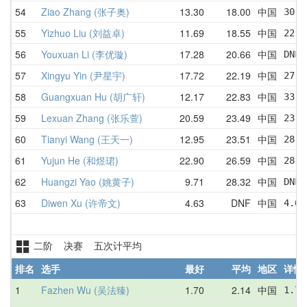
54
Ziao Zhang (张子奥)
13.30
18.00
中国
30.3
55
Yizhuo Liu (刘益卓)
11.69
18.55
中国
22.0
56
Youxuan Li (李优璇)
17.28
20.66
中国
DNF 
57
Xingyu Yin (尹星宇)
17.72
22.19
中国
27.5
58
Guangxuan Hu (胡广轩)
12.17
22.83
中国
33.1
59
Lexuan Zhang (张乐萱)
20.59
23.49
中国
23.4
60
Tianyi Wang (王天一)
12.95
23.51
中国
28.8
61
Yujun He (和煜珺)
22.90
26.59
中国
28.4
62
Huangzi Yao (姚黄子)
9.71
28.32
中国
DNF 
63
Diwen Xu (许帝文)
4.63
DNF
中国
4.63
二阶 决赛 五次计平均
排名
选手
最好
平均
地区
详情
1
Fazhen Wu (吴法臻)
1.70
2.14
中国
1.71