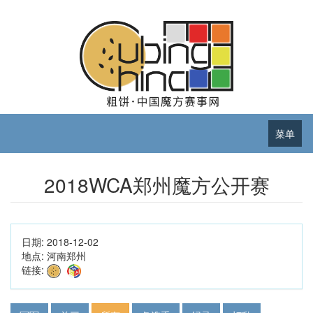
菜单
2018WCA郑州魔方公开赛
日期:
2018-12-02
地点:
河南郑州
链接: