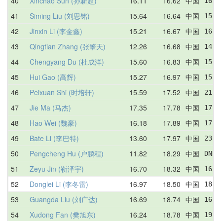
40
Xinchao Sun (孙新超)
16.11
16.62
中国
16.2
41
Siming Liu (刘思铭)
15.64
16.64
中国
15.6
42
Jinxin Li (李金鑫)
15.21
16.67
中国
16.5
43
Qingtian Zhang (张擎天)
12.26
16.68
中国
14.4
44
Chengyang Du (杜成洋)
15.60
16.83
中国
15.6
45
Hui Gao (高辉)
15.27
16.97
中国
15.2
46
Peixuan Shi (时培轩)
15.59
17.52
中国
21.7
47
Jie Ma (马杰)
17.35
17.78
中国
17.6
48
Hao Wei (魏豪)
16.18
17.89
中国
17.2
49
Bate Li (李巴特)
13.60
17.97
中国
23.9
50
Pengcheng Hu (户鹏程)
11.82
18.29
中国
DNF 
51
Zeyu Jin (靳泽宇)
16.70
18.32
中国
16.7
52
Donglei Li (李冬雷)
16.97
18.50
中国
18.5
53
Guangda Liu (刘广达)
16.69
18.74
中国
16.6
54
Xudong Fan (樊旭东)
16.24
18.78
中国
19.6