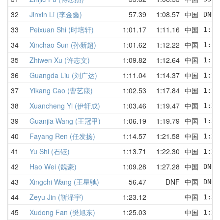
32
Jinxin Li (李金鑫)
57.39
1:08.57
中国
DNF 
33
Peixuan Shi (时培轩)
1:01.17
1:11.16
中国
1:11
34
Xinchao Sun (孙新超)
1:01.62
1:12.22
中国
1:19
35
Zhiwen Xu (许志文)
1:09.82
1:12.64
中国
1:15
36
Guangda Liu (刘广达)
1:11.04
1:14.37
中国
1:16
37
Yikang Cao (曹艺康)
1:02.53
1:17.84
中国
1:18
38
Xuancheng Yi (伊轩成)
1:03.46
1:19.47
中国
1:23
39
Guanjia Wang (王冠甲)
1:06.19
1:19.79
中国
1:27
40
Fayang Ren (任发扬)
1:14.57
1:21.58
中国
1:26
41
Yu Shi (石钰)
1:13.71
1:22.30
中国
1:20
42
Hao Wei (魏豪)
1:09.28
1:27.28
中国
DNF 
43
Xingchi Wang (王星驰)
56.47
DNF
中国
DNF 
44
Zeyu Jin (靳泽宇)
1:23.12
中国
1:35
45
Xudong Fan (樊旭东)
1:25.03
中国
1:27