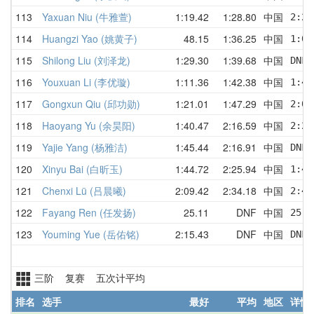
113
Yaxuan Niu (牛雅萱)
1:19.42
1:28.80
中国
2:27
114
Huangzi Yao (姚黄子)
48.15
1:36.25
中国
1:07
115
Shilong Liu (刘泽龙)
1:29.30
1:39.68
中国
DNF 
116
Youxuan Li (李优璇)
1:11.36
1:42.38
中国
1:42
117
Gongxun Qiu (邱功勋)
1:21.01
1:47.29
中国
2:07
118
Haoyang Yu (余昊阳)
1:40.47
2:16.59
中国
2:29
119
Yajie Yang (杨雅洁)
1:45.44
2:16.91
中国
DNF 
120
Xinyu Bai (白昕玉)
1:44.72
2:25.94
中国
1:44
121
Chenxi Lü (吕晨曦)
2:09.42
2:34.18
中国
2:44
122
Fayang Ren (任发扬)
25.11
DNF
中国
25.7
123
Youming Yue (岳佑铭)
2:15.43
DNF
中国
DNF 
三阶 复赛 五次计平均
排名
选手
最好
平均
地区
详情