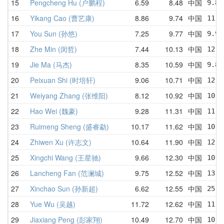
15
Pengcheng Hu (户鹏程)
6.59
8.48
中国
9.81
16
Yikang Cao (曹艺康)
8.86
9.74
中国
11.1
17
You Sun (孙悠)
7.25
9.77
中国
9.99
18
Zhe Min (闵哲)
7.44
10.13
中国
12.7
19
Jie Ma (马杰)
8.35
10.59
中国
9.82
20
Peixuan Shi (时培轩)
9.06
10.71
中国
12.2
21
Weiyang Zhang (张维阳)
8.12
10.92
中国
10.5
22
Hao Wei (魏豪)
9.28
11.31
中国
11.5
23
Ruimeng Sheng (盛睿勐)
10.17
11.62
中国
10.8
24
Zhiwen Xu (许志文)
10.64
11.90
中国
12.2
25
Xingchi Wang (王星驰)
9.66
12.30
中国
10.9
26
Lancheng Fan (范澜城)
9.75
12.52
中国
13.5
27
Xinchao Sun (孙新超)
6.62
12.55
中国
25.3
28
Yue Wu (吴越)
11.72
12.62
中国
11.7
29
Jiaxiang Peng (彭家翔)
10.49
12.70
中国
10.7