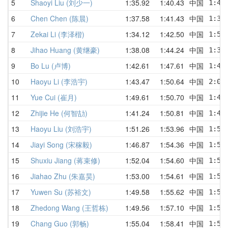
5
Shaoyi Liu (刘少一)
1:35.92
1:40.43
中国
1:41
6
Chen Chen (陈晨)
1:37.58
1:41.43
中国
1:39
7
Zekai Li (李泽楷)
1:34.12
1:42.50
中国
1:51
8
Jihao Huang (黄继豪)
1:38.08
1:44.24
中国
1:38
9
Bo Lu (卢博)
1:42.61
1:47.61
中国
1:42
10
Haoyu Li (李浩宇)
1:43.47
1:50.64
中国
2:03
11
Yue Cui (崔月)
1:49.61
1:50.70
中国
1:49
12
Zhijie He (何智劼)
1:41.24
1:50.81
中国
1:41
13
Haoyu Liu (刘浩宇)
1:51.26
1:53.96
中国
1:57
14
Jiayi Song (宋稼毅)
1:46.87
1:54.36
中国
1:58
15
Shuxiu Jiang (蒋束修)
1:52.04
1:54.60
中国
1:52
16
Jiahao Zhu (朱嘉昊)
1:53.00
1:54.61
中国
1:57
17
Yuwen Su (苏裕文)
1:49.58
1:55.62
中国
1:58
18
Zhedong Wang (王哲栋)
1:49.56
1:57.10
中国
1:55
19
Chang Guo (郭畅)
1:55.04
1:58.41
中国
1:55