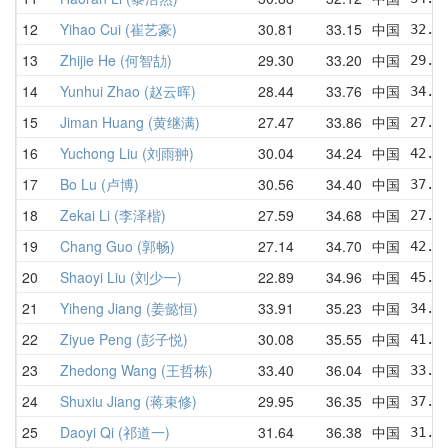
12
Yihao Cui (崔艺豪)
30.81
33.15
中国
32.7
13
Zhijie He (何智劼)
29.30
33.20
中国
29.3
14
Yunhui Zhao (赵云晖)
28.44
33.76
中国
34.5
15
Jiman Huang (黄继满)
27.47
33.86
中国
27.4
16
Yuchong Liu (刘雨翀)
30.04
34.24
中国
42.6
17
Bo Lu (卢博)
30.56
34.40
中国
37.8
18
Zekai Li (李泽楷)
27.59
34.68
中国
27.5
19
Chang Guo (郭畅)
27.14
34.70
中国
42.0
20
Shaoyi Liu (刘少一)
22.89
34.96
中国
45.3
21
Yiheng Jiang (姜懿恒)
33.91
35.23
中国
34.5
22
Ziyue Peng (彭子悦)
30.08
35.55
中国
41.0
23
Zhedong Wang (王哲栋)
33.40
36.04
中国
33.4
24
Shuxiu Jiang (蒋束修)
29.95
36.35
中国
37.5
25
Daoyi Qi (祁道一)
31.64
36.38
中国
31.6