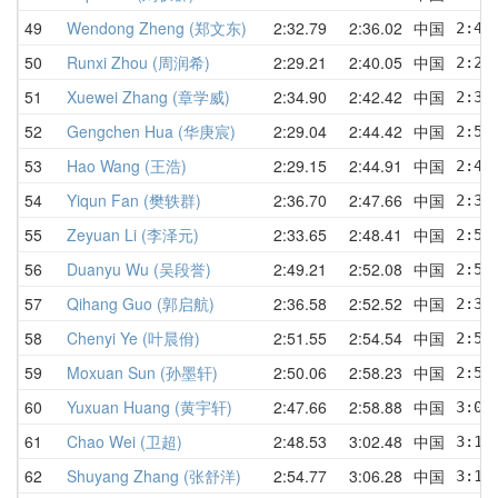
49
Wendong Zheng (郑文东)
2:32.79
2:36.02
中国
2:40
50
Runxi Zhou (周润希)
2:29.21
2:40.05
中国
2:29
51
Xuewei Zhang (章学威)
2:34.90
2:42.42
中国
2:34
52
Gengchen Hua (华庚宸)
2:29.04
2:44.42
中国
2:53
53
Hao Wang (王浩)
2:29.15
2:44.91
中国
2:41
54
Yiqun Fan (樊轶群)
2:36.70
2:47.66
中国
2:36
55
Zeyuan Li (李泽元)
2:33.65
2:48.41
中国
2:58
56
Duanyu Wu (吴段誉)
2:49.21
2:52.08
中国
2:50
57
Qihang Guo (郭启航)
2:36.58
2:52.52
中国
2:37
58
Chenyi Ye (叶晨佾)
2:51.55
2:54.54
中国
2:56
59
Moxuan Sun (孙墨轩)
2:50.06
2:58.23
中国
2:50
60
Yuxuan Huang (黄宇轩)
2:47.66
2:58.88
中国
3:07
61
Chao Wei (卫超)
2:48.53
3:02.48
中国
3:10
62
Shuyang Zhang (张舒洋)
2:54.77
3:06.28
中国
3:13