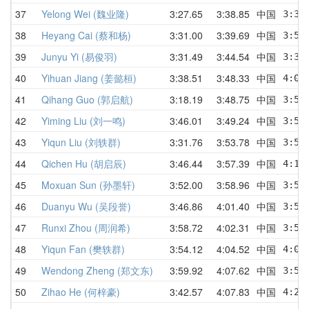
37
Yelong Wei (魏业隆)
3:27.65
3:38.85
中国
3:37
38
Heyang Cai (蔡和杨)
3:31.00
3:39.69
中国
3:52
39
Junyu Yi (易俊羽)
3:31.49
3:44.54
中国
3:31
40
Yihuan Jiang (姜懿桓)
3:38.51
3:48.33
中国
4:00
41
Qihang Guo (郭启航)
3:18.19
3:48.75
中国
3:53
42
Yiming Liu (刘一鸣)
3:46.01
3:49.24
中国
3:50
43
Yiqun Liu (刘轶群)
3:31.76
3:53.78
中国
3:56
44
Qichen Hu (胡启辰)
3:46.44
3:57.39
中国
4:16
45
Moxuan Sun (孙墨轩)
3:52.00
3:58.96
中国
3:53
46
Duanyu Wu (吴段誉)
3:46.86
4:01.40
中国
3:57
47
Runxi Zhou (周润希)
3:58.72
4:02.31
中国
3:58
48
Yiqun Fan (樊轶群)
3:54.12
4:04.52
中国
4:09
49
Wendong Zheng (郑文东)
3:59.92
4:07.62
中国
3:59
50
Zihao He (何梓豪)
3:42.57
4:07.83
中国
4:22