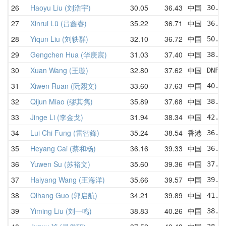
26
Haoyu Liu (刘浩宇)
30.05
36.43
中国
30.0
27
Xinrui Lü (吕鑫睿)
35.22
36.71
中国
36.5
28
Yiqun Liu (刘轶群)
32.10
36.72
中国
50.9
29
Gengchen Hua (华庚宸)
31.03
37.40
中国
38.8
30
Xuan Wang (王璇)
32.80
37.62
中国
DNF 
31
Xiwen Ruan (阮熙文)
33.60
37.63
中国
40.3
32
Qijun Miao (缪其隽)
35.89
37.68
中国
38.2
33
Jinge Li (李金戈)
31.94
38.34
中国
42.5
34
Lui Chi Fung (雷智鋒)
35.24
38.54
香港
36.0
35
Heyang Cai (蔡和杨)
36.16
39.33
中国
36.1
36
Yuwen Su (苏裕文)
35.60
39.36
中国
37.5
37
Haiyang Wang (王海洋)
35.66
39.57
中国
39.9
38
Qihang Guo (郭启航)
34.21
39.89
中国
41.4
39
Yiming Liu (刘一鸣)
38.83
40.26
中国
38.8