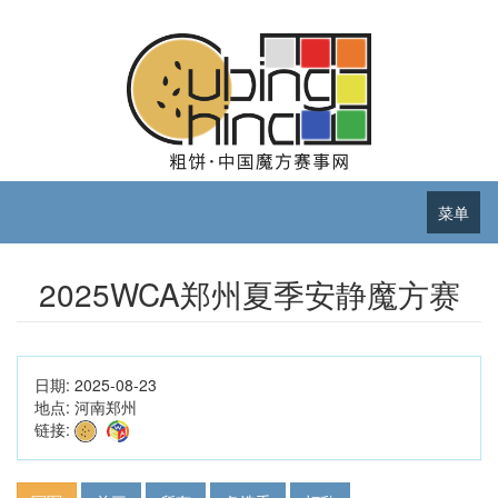
菜单
2025WCA郑州夏季安静魔方赛
日期:
2025-08-23
地点:
河南郑州
链接: