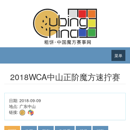
菜单
2018WCA中山正阶魔方速拧赛
日期:
2018-09-09
地点:
广东中山
链接: